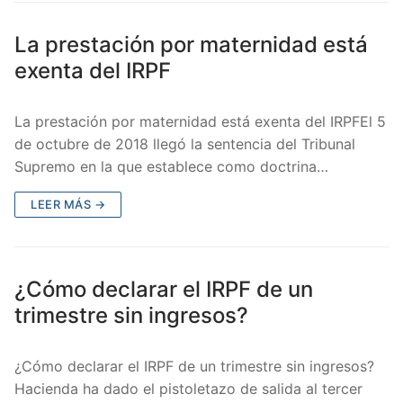
La prestación por maternidad está
exenta del IRPF
La prestación por maternidad está exenta del IRPFEl 5
de octubre de 2018 llegó la sentencia del Tribunal
Supremo en la que establece como doctrina…
LEER MÁS →
¿Cómo declarar el IRPF de un
trimestre sin ingresos?
¿Cómo declarar el IRPF de un trimestre sin ingresos?
Hacienda ha dado el pistoletazo de salida al tercer