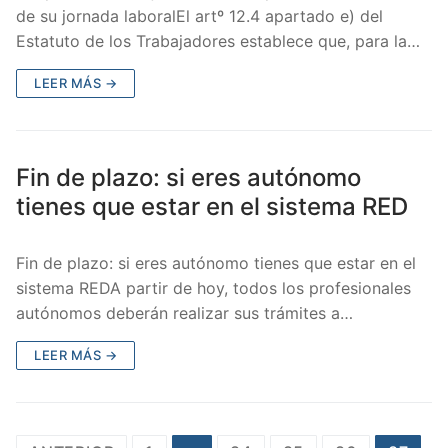
de su jornada laboralEl artº 12.4 apartado e) del
Estatuto de los Trabajadores establece que, para la…
LEER MÁS →
Fin de plazo: si eres autónomo
tienes que estar en el sistema RED
Fin de plazo: si eres autónomo tienes que estar en el
sistema REDA partir de hoy, todos los profesionales
autónomos deberán realizar sus trámites a…
LEER MÁS →