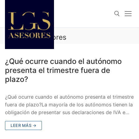
Autor:
lgsasesores
ARTÍCULOS DE: LGSASESORES
¿Qué ocurre cuando el autónomo
presenta el trimestre fuera de
plazo?
¿Qué ocurre cuando el autónomo presenta el trimestre
fuera de plazo?La mayoría de los autónomos tienen la
obligación de presentar sus declaraciones de IVA e…
LEER MÁS →