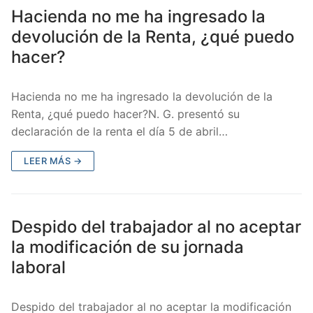
Hacienda no me ha ingresado la
devolución de la Renta, ¿qué puedo
hacer?
Hacienda no me ha ingresado la devolución de la
Renta, ¿qué puedo hacer?N. G. presentó su
declaración de la renta el día 5 de abril…
LEER MÁS →
Despido del trabajador al no aceptar
la modificación de su jornada
laboral
Despido del trabajador al no aceptar la modificación