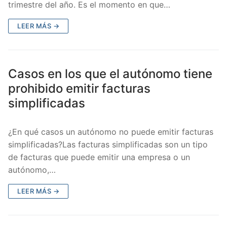
trimestre del año. Es el momento en que…
LEER MÁS →
Casos en los que el autónomo tiene
prohibido emitir facturas
simplificadas
¿En qué casos un autónomo no puede emitir facturas
simplificadas?Las facturas simplificadas son un tipo
de facturas que puede emitir una empresa o un
autónomo,…
LEER MÁS →