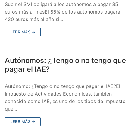
Subir el SMI obligará a los autónomos a pagar 35
euros más al mesEl 85% de los autónomos pagará
420 euros más al año si…
LEER MÁS →
Autónomos: ¿Tengo o no tengo que
pagar el IAE?
Autónomo: ¿Tengo o no tengo que pagar el IAE?El
Impuesto de Actividades Económicas, también
conocido como IAE, es uno de los tipos de impuesto
que…
LEER MÁS →