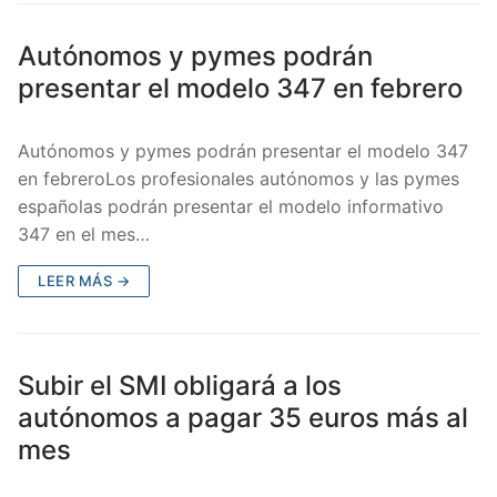
Autónomos y pymes podrán
presentar el modelo 347 en febrero
Autónomos y pymes podrán presentar el modelo 347
en febreroLos profesionales autónomos y las pymes
españolas podrán presentar el modelo informativo
347 en el mes…
LEER MÁS →
Subir el SMI obligará a los
autónomos a pagar 35 euros más al
mes