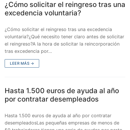
¿Cómo solicitar el reingreso tras una
excedencia voluntaria?
¿Cómo solicitar el reingreso tras una excedencia
voluntaria?¿Qué necesito tener claro antes de solicitar
el reingreso?A la hora de solicitar la reincorporación
tras excedencia por…
LEER MÁS →
Hasta 1.500 euros de ayuda al año
por contratar desempleados
Hasta 1.500 euros de ayuda al año por contratar
desempleadosLas pequeñas empresas de menos de
50 trabajadores tienen una serie de ayudas por parte