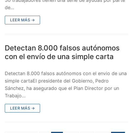
de…
LEER MÁS →
Detectan 8.000 falsos autónomos
con el envío de una simple carta
Detectan 8.000 falsos autónomos con el envio de una
simple cartaEl presidente del Gobierno, Pedro
Sánchez, ha asegurado que el Plan Director por un
Trabajo…
LEER MÁS →