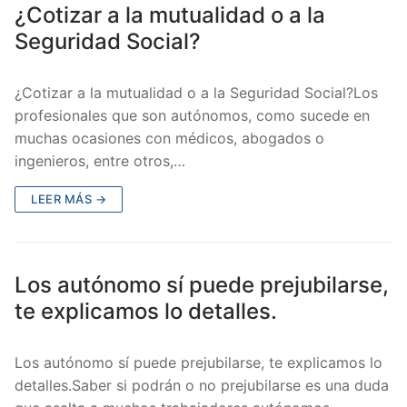
¿Cotizar a la mutualidad o a la
Seguridad Social?
¿Cotizar a la mutualidad o a la Seguridad Social?Los
profesionales que son autónomos, como sucede en
muchas ocasiones con médicos, abogados o
ingenieros, entre otros,…
LEER MÁS →
Los autónomo sí puede prejubilarse,
te explicamos lo detalles.
Los autónomo sí puede prejubilarse, te explicamos lo
detalles.Saber si podrán o no prejubilarse es una duda