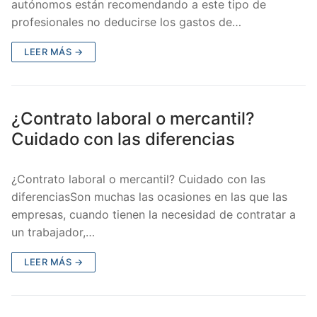
autónomos están recomendando a este tipo de
profesionales no deducirse los gastos de…
LEER MÁS →
¿Contrato laboral o mercantil?
Cuidado con las diferencias
¿Contrato laboral o mercantil? Cuidado con las
diferenciasSon muchas las ocasiones en las que las
empresas, cuando tienen la necesidad de contratar a
un trabajador,…
LEER MÁS →