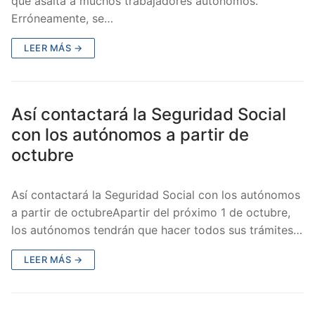
que asalta a muchos trabajadores autónomos.
Erróneamente, se…
LEER MÁS →
Así contactará la Seguridad Social
con los autónomos a partir de
octubre
Así contactará la Seguridad Social con los autónomos
a partir de octubreApartir del próximo 1 de octubre,
los autónomos tendrán que hacer todos sus trámites…
LEER MÁS →