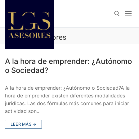
Autor:
lgsasesores
ARTÍCULOS DE: LGSASESORES
A la hora de emprender: ¿Autónomo
o Sociedad?
A la hora de emprender: ¿Autónomo o Sociedad?A la
hora de emprender existen diferentes modalidades
jurídicas. Las dos fórmulas más comunes para iniciar
actividad son…
LEER MÁS →