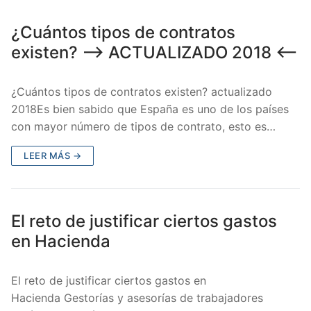
¿Cuántos tipos de contratos
existen? –> ACTUALIZADO 2018 <--
¿Cuántos tipos de contratos existen? actualizado
2018Es bien sabido que España es uno de los países
con mayor número de tipos de contrato, esto es…
LEER MÁS →
El reto de justificar ciertos gastos
en Hacienda
El reto de justificar ciertos gastos en
Hacienda Gestorías y asesorías de trabajadores