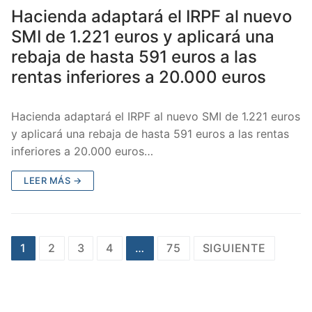
Hacienda adaptará el IRPF al nuevo
SMI de 1.221 euros y aplicará una
rebaja de hasta 591 euros a las
rentas inferiores a 20.000 euros
Hacienda adaptará el IRPF al nuevo SMI de 1.221 euros
y aplicará una rebaja de hasta 591 euros a las rentas
inferiores a 20.000 euros…
LEER MÁS →
1
2
3
4
…
75
SIGUIENTE