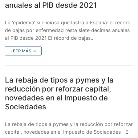
anuales al PIB desde 2021
La ‘epidemia’ silenciosa que lastra a España: el récord
de bajas por enfermedad resta siete décimas anuales
al PIB desde 2021 El récord de bajas…
LEER MÁS →
La rebaja de tipos a pymes y la
reducción por reforzar capital,
novedades en el Impuesto de
Sociedades
La rebaja de tipos a pymes y la reducción por reforzar
capital, novedades en el Impuesto de Sociedades El