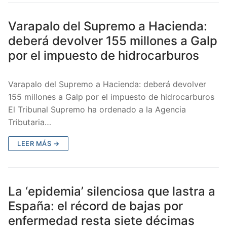
Varapalo del Supremo a Hacienda:
deberá devolver 155 millones a Galp
por el impuesto de hidrocarburos
Varapalo del Supremo a Hacienda: deberá devolver
155 millones a Galp por el impuesto de hidrocarburos
El Tribunal Supremo ha ordenado a la Agencia
Tributaria…
LEER MÁS →
La ‘epidemia’ silenciosa que lastra a
España: el récord de bajas por
enfermedad resta siete décimas