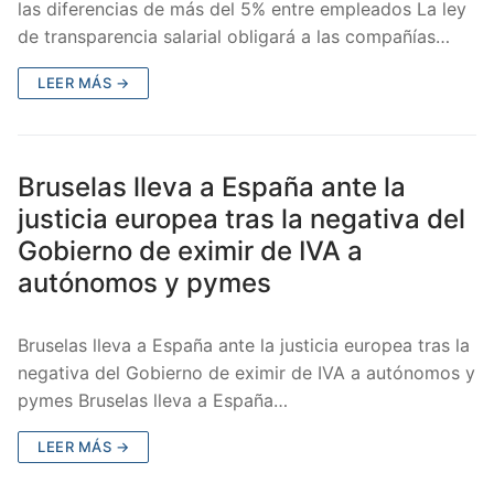
las diferencias de más del 5% entre empleados La ley
de transparencia salarial obligará a las compañías…
LEER MÁS →
Bruselas lleva a España ante la
justicia europea tras la negativa del
Gobierno de eximir de IVA a
autónomos y pymes
Bruselas lleva a España ante la justicia europea tras la
negativa del Gobierno de eximir de IVA a autónomos y
pymes Bruselas lleva a España…
LEER MÁS →