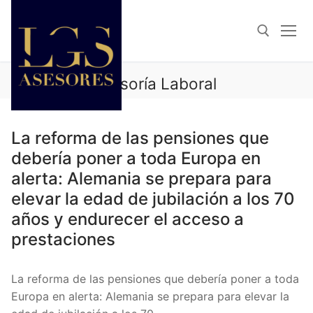
Categoría:
Asesoría Laboral
ASESORÍA LABORAL
La reforma de las pensiones que
debería poner a toda Europa en
alerta: Alemania se prepara para
elevar la edad de jubilación a los 70
años y endurecer el acceso a
prestaciones
La reforma de las pensiones que debería poner a toda
Europa en alerta: Alemania se prepara para elevar la