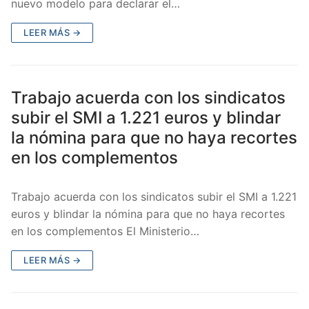
nuevo modelo para declarar el…
LEER MÁS →
Trabajo acuerda con los sindicatos
subir el SMI a 1.221 euros y blindar
la nómina para que no haya recortes
en los complementos
Trabajo acuerda con los sindicatos subir el SMI a 1.221
euros y blindar la nómina para que no haya recortes
en los complementos El Ministerio…
LEER MÁS →