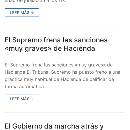
edad de jubilación a los 70…
LEER MÁS →
El Supremo frena las sanciones
«muy graves» de Hacienda
El Supremo frena las sanciones «muy graves» de
Hacienda El Tribunal Supremo ha puesto freno a una
práctica muy habitual de Hacienda de calificar de
forma automática…
LEER MÁS →
El Gobierno da marcha atrás y