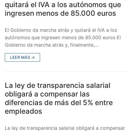
quitará el IVA a los autónomos que
ingresen menos de 85.000 euros
El Gobierno da marcha atrás y quitará el IVA a los
autónomos que ingresen menos de 85.000 euros El
Gobierno da marcha atrás y, finalmente,…
LEER MÁS →
La ley de transparencia salarial
obligará a compensar las
diferencias de más del 5% entre
empleados
La ley de transparencia salarial obligará a compensar