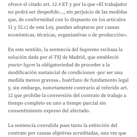
ofrece el citado art. 12.4 ET y por la que «El trabajador
no podrá ser despedido…, sin perjuicio de las medidas
que, de conformidad con lo dispuesto en los artículos
51 y 52.c) de esta Ley, puedan adoptarse por causas
económicas, técnicas, organizativas o de producción».
En este sentido, la sentencia del Supremo rechaza la
solución dada por el TSJ de Madrid, que estableció
praeter legem
la obligatoriedad de proceder a la
modificación sustancial de condiciones -por ser una
medida menos gravosa-, huérfano de fundamento legal
y, sin embargo, notoriamente contrario al referido art.
12 que prohíbe la conversión del contrato de trabajo a
tiempo completo en uno a tiempo parcial sin
consentimiento expreso del afectado.
La sentencia convalida pues tanto la extinción del
contrato por causas objetivas acreditadas, una vez que