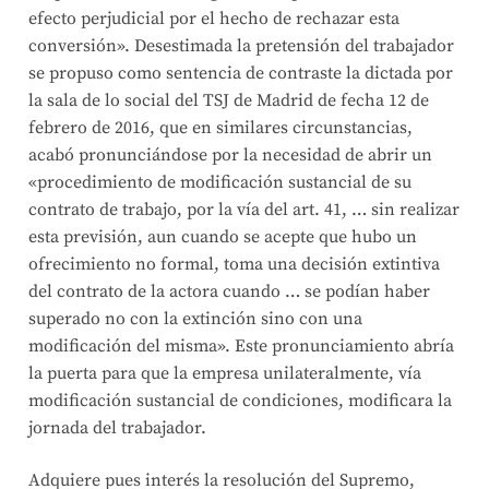
efecto perjudicial por el hecho de rechazar esta
conversión». Desestimada la pretensión del trabajador
se propuso como sentencia de contraste la dictada por
la sala de lo social del TSJ de Madrid de fecha 12 de
febrero de 2016, que en similares circunstancias,
acabó pronunciándose por la necesidad de abrir un
«procedimiento de modificación sustancial de su
contrato de trabajo, por la vía del art. 41, … sin realizar
esta previsión, aun cuando se acepte que hubo un
ofrecimiento no formal, toma una decisión extintiva
del contrato de la actora cuando … se podían haber
superado no con la extinción sino con una
modificación del misma». Este pronunciamiento abría
la puerta para que la empresa unilateralmente, vía
modificación sustancial de condiciones, modificara la
jornada del trabajador.
Adquiere pues interés la resolución del Supremo,