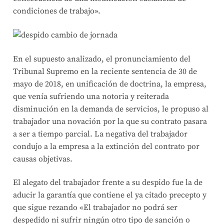
condiciones de trabajo».
En el supuesto analizado, el pronunciamiento del
Tribunal Supremo en la reciente sentencia de 30 de
mayo de 2018, en unificación de doctrina, la empresa,
que venía sufriendo una notoria y reiterada
disminución en la demanda de servicios, le propuso al
trabajador una novación por la que su contrato pasara
a ser a tiempo parcial. La negativa del trabajador
condujo a la empresa a la extinción del contrato por
causas objetivas.
El alegato del trabajador frente a su despido fue la de
aducir la garantía que contiene el ya citado precepto y
que sigue rezando «El trabajador no podrá ser
despedido ni sufrir ningún otro tipo de sanción o