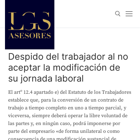
Despido del trabajador al no
aceptar la modificación de
su jornada laboral
El artº 12.4 apartado e) del Estatuto de los Trabajadores
establece que, para la conversión de un contrato de
trabajo a tiempo completo en uno a tiempo parcial, y
viceversa, siempre deberá operar la libre voluntad de
las partes y, en ningún caso, podrá imponerse por
parte del empresario «de forma unilateral o como
consecuencia de una modificación sustancial de