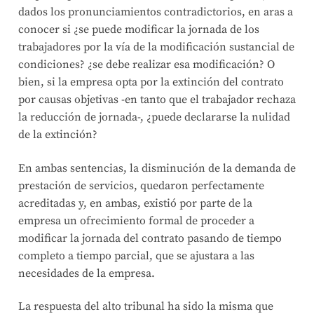
dados los pronunciamientos contradictorios, en aras a
conocer si ¿se puede modificar la jornada de los
trabajadores por la vía de la modificación sustancial de
condiciones? ¿se debe realizar esa modificación? O
bien, si la empresa opta por la extinción del contrato
por causas objetivas -en tanto que el trabajador rechaza
la reducción de jornada-, ¿puede declararse la nulidad
de la extinción?
En ambas sentencias, la disminución de la demanda de
prestación de servicios, quedaron perfectamente
acreditadas y, en ambas, existió por parte de la
empresa un ofrecimiento formal de proceder a
modificar la jornada del contrato pasando de tiempo
completo a tiempo parcial, que se ajustara a las
necesidades de la empresa.
La respuesta del alto tribunal ha sido la misma que