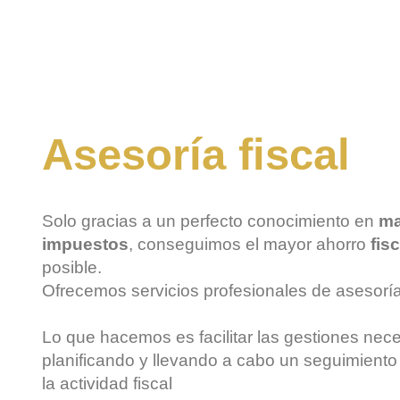
Asesoría fiscal
Solo gracias a un perfecto conocimiento en
ma
impuestos
, conseguimos el mayor ahorro
fisc
posible.
Ofrecemos servicios profesionales de
asesoría
Lo que hacemos es facilitar las gestiones nece
planificando y llevando a cabo un seguimiento
la actividad fiscal