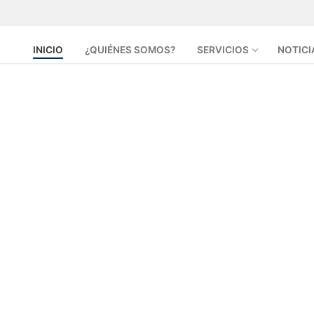
INICIO
¿QUIÉNES SOMOS?
SERVICIOS
NOTICI