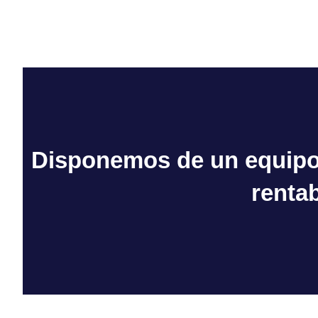
Disponemos de un equipo 
renta