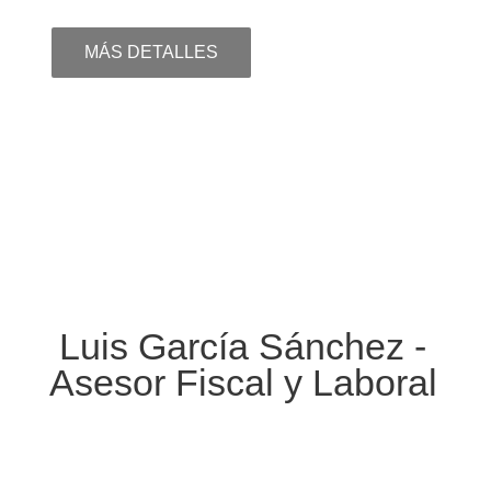
MÁS DETALLES
Luis García Sánchez -
Asesor Fiscal y Laboral