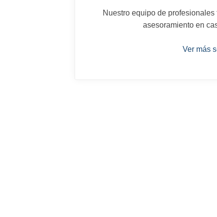
Nuestro equipo de profesionales t
asesoramiento en cas
Ver más s