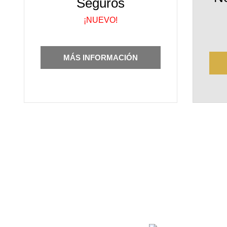
Seguros
¡NUEVO!
MÁS INFORMACIÓN