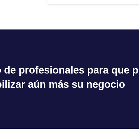
de profesionales para que p
bilizar aún más su negocio