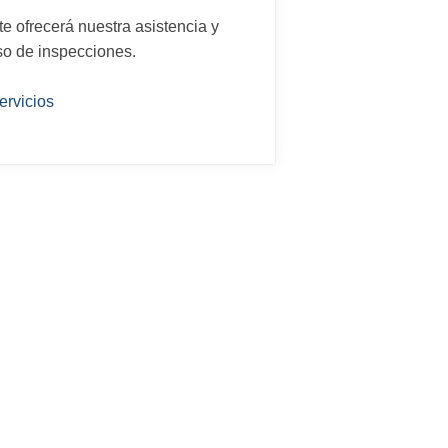
e ofrecerá nuestra asistencia y
o de inspecciones.
ervicios