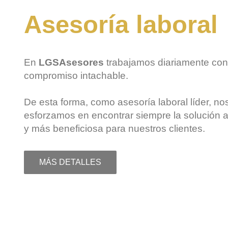
Asesoría laboral
En
LGSAsesores
trabajamos diariamente con
compromiso intachable.
De esta forma, como
asesoría laboral
líder, no
esforzamos en encontrar siempre la solución
y más beneficiosa para nuestros clientes.
MÁS DETALLES