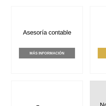
Asesoría contable
MÁS INFORMACIÓN
N