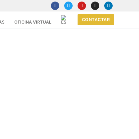
CONTACTAR
AS
OFICINA VIRTUAL