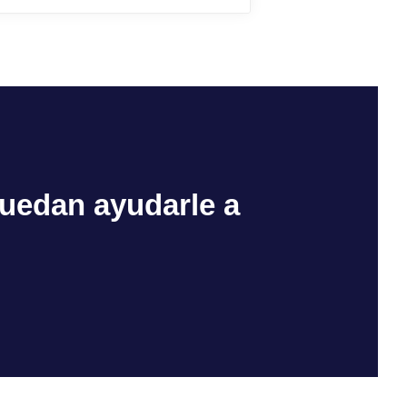
uedan ayudarle a