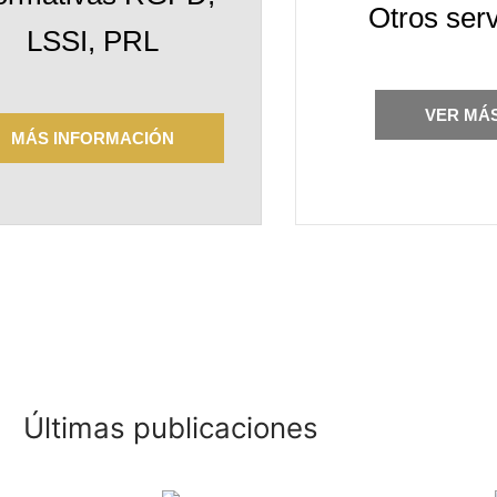
Otros serv
LSSI, PRL
VER MÁ
MÁS INFORMACIÓN
Últimas publicaciones