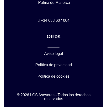
Palma de Mallorca
+34 633 607 004
Otros
Aviso legal
Política de privacidad
Política de cookies
© 2026 LGS Asesores - Todos los derechos
reservados