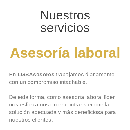
Nuestros
servicios
Asesoría laboral
En
LGSAsesores
trabajamos diariamente
con un compromiso intachable.
De esta forma, como
asesoría laboral
líder,
nos esforzamos en encontrar siempre la
solución adecuada y más beneficiosa para
nuestros clientes.