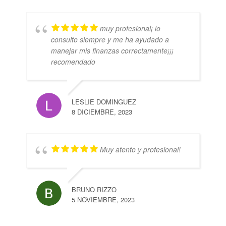
muy profesional¡ lo
consulto siempre y me ha ayudado a
manejar mis finanzas correctamente¡¡¡
recomendado
LESLIE DOMINGUEZ
8 DICIEMBRE, 2023
Muy atento y profesional!
BRUNO RIZZO
5 NOVIEMBRE, 2023