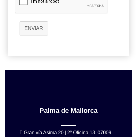
ENVIAR
Palma de Mallorca
Gran vía Asima 20 | 2º Oficina 13. 07009,