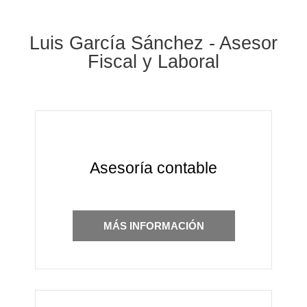
Luis García Sánchez - Asesor
Fiscal y Laboral
Asesoría contable
MÁS INFORMACIÓN