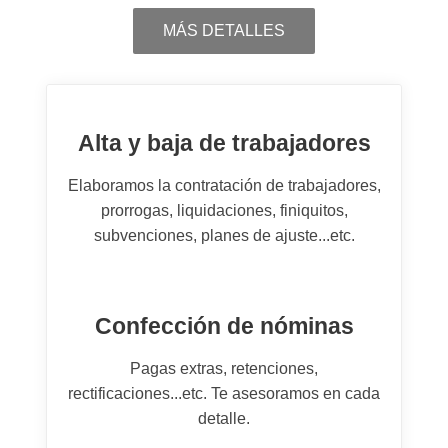
MÁS DETALLES
Alta y baja de trabajadores
Elaboramos la contratación de trabajadores,
prorrogas, liquidaciones, finiquitos,
subvenciones, planes de ajuste...etc.
Confección de nóminas
Pagas extras, retenciones,
rectificaciones...etc. Te asesoramos en cada
detalle.