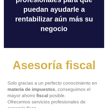
puedan ayudarle a
rentabilizar aún más su
negocio
Asesoría fiscal
Solo gracias a un perfecto conocimiento en
materia de impuestos
, conseguimos el
mayor ahorro
fiscal
posible.
Ofrecemos servicios profesionales de