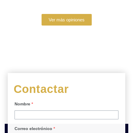
Ver más opiniones
Contactar
Nombre
*
Correo electrónico
*