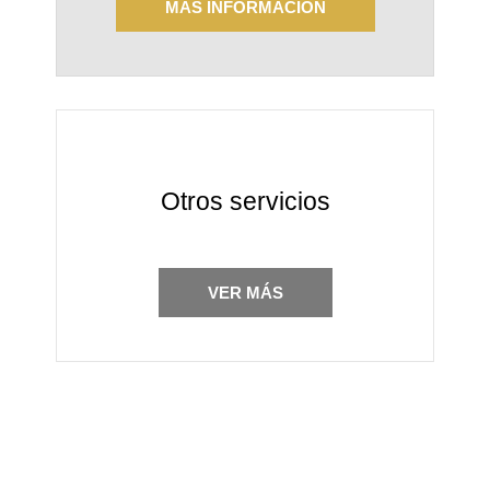
MÁS INFORMACIÓN
Otros servicios
VER MÁS