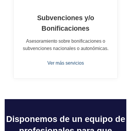
Subvenciones y/o
Bonificaciones
Asesoramiento sobre bonificaciones o
subvenciones nacionales o autonómicas.
Ver más servicios
Disponemos de un equipo de
profesionales para que