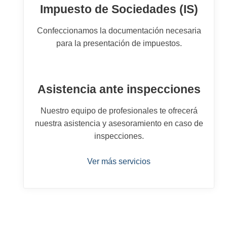
Impuesto de Sociedades (IS)
Confeccionamos la documentación necesaria
para la presentación de impuestos.
Asistencia ante inspecciones
Nuestro equipo de profesionales te ofrecerá
nuestra asistencia y asesoramiento en caso de
inspecciones.
Ver más servicios