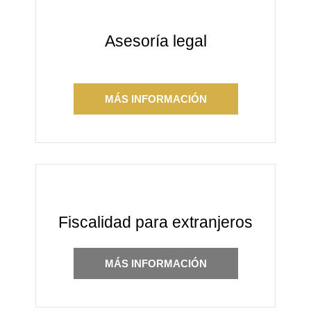
Asesoría legal
MÁS INFORMACIÓN
Fiscalidad para extranjeros
MÁS INFORMACIÓN