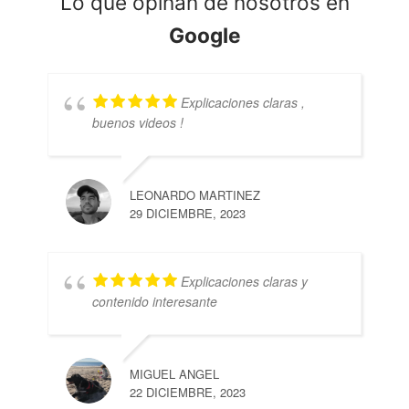
Lo que opinan de nosotros en
Google
Explicaciones claras ,
buenos videos !
LEONARDO MARTINEZ
29 DICIEMBRE, 2023
Explicaciones claras y
contenido interesante
MIGUEL ANGEL
22 DICIEMBRE, 2023