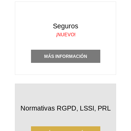
Seguros
¡NUEVO!
MÁS INFORMACIÓN
Normativas RGPD, LSSI, PRL