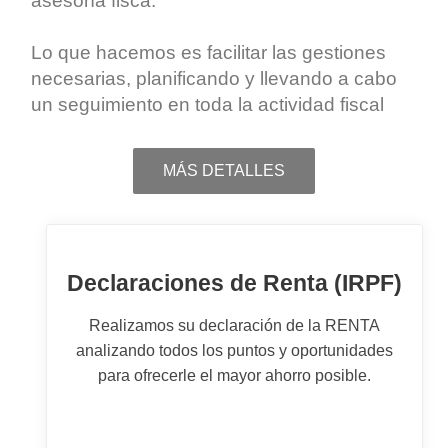
asesoría fisca
.
Lo que hacemos es facilitar las gestiones
necesarias, planificando y llevando a cabo
un seguimiento en toda la actividad fiscal
MÁS DETALLES
Declaraciones de Renta (IRPF)
Realizamos su declaración de la RENTA
analizando todos los puntos y oportunidades
para ofrecerle el mayor ahorro posible.