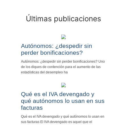
Últimas publicaciones
Autónomos: ¿despedir sin
perder bonificaciones?
Autónomos: ¿despedir sin perder bonificaciones? Uno
de los diques de contención para el aumento de las
estadísticas del desempleo ha
Qué es el IVA devengado y
qué autónomos lo usan en sus
facturas
Qué es el IVA devengado y qué autónomos lo usan en
sus facturas El IVA devengado es aquel que el