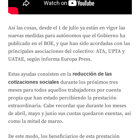
Así las cosas, desde el 1 de julio ya están en vigor las
nuevas medidas para autónomos que el Gobierno ha
publicado en el BOE, y que han sido acordadas con las
principales asociaciones del colectivo: ATA, UPTA y
UATAE, según informa Europa Press.
Estas ayudas consisten en la
reducción de las
durante los próximos tres
cotizaciones sociales
meses para todos aquellos trabajadores por cuenta
propia que han estado percibiendo la prestación
extraordinaria. Cabe recordar que durante los meses
de abril, mayo y junio sus cuotas quedaron exentas, así
como la mitad de marzo.
De este modo, los beneficiarios de esta prestación