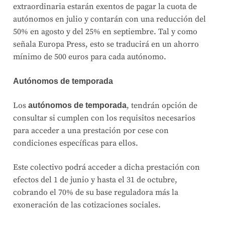
extraordinaria estarán exentos de pagar la cuota de
autónomos en julio y contarán con una reducción del
50% en agosto y del 25% en septiembre. Tal y como
señala Europa Press, esto se traducirá en un ahorro
mínimo de 500 euros para cada autónomo.
Autónomos de temporada
Los
, tendrán opción de
autónomos de temporada
consultar si cumplen con los requisitos necesarios
para acceder a una prestación por cese con
condiciones específicas para ellos.
Este colectivo podrá acceder a dicha prestación con
efectos del 1 de junio y hasta el 31 de octubre,
cobrando el 70% de su base reguladora más la
exoneración de las cotizaciones sociales.