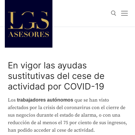
En vigor las ayudas
sustitutivas del cese de
actividad por COVID-19
Los
que se han visto
trabajadores autónomos
afectados por la crisis del coronavirus con el cierre de
sus negocios durante el estado de alarma, o con una
reducción de al menos el 75 por ciento de sus ingresos,
han podido acceder al cese de actividad.