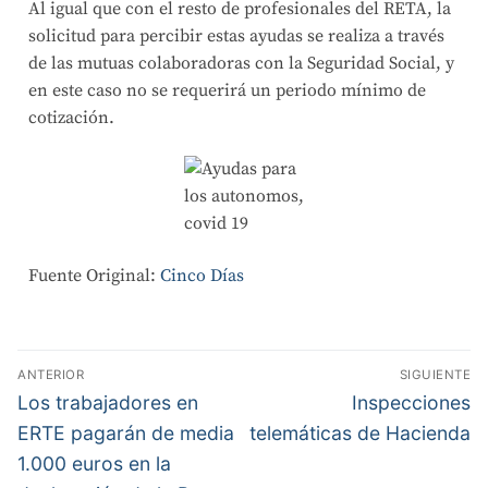
Al igual que con el resto de profesionales del RETA, la
solicitud para percibir estas ayudas se realiza a través
de las mutuas colaboradoras con la Seguridad Social, y
en este caso no se requerirá un periodo mínimo de
cotización.
Fuente Original:
Cinco Días
ANTERIOR
SIGUIENTE
Los trabajadores en
Inspecciones
ERTE pagarán de media
telemáticas de Hacienda
1.000 euros en la