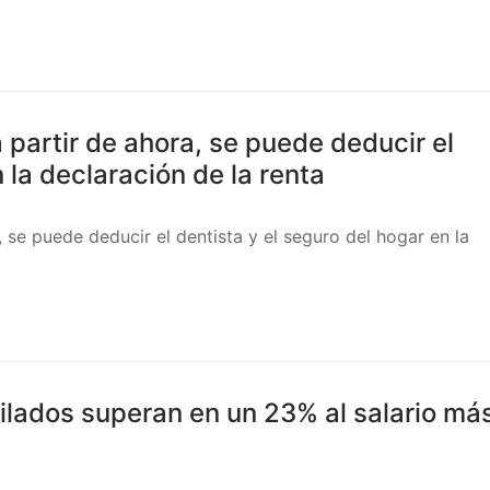
 partir de ahora, se puede deducir el
 la declaración de la renta
 se puede deducir el dentista y el seguro del hogar en la
ilados superan en un 23% al salario má