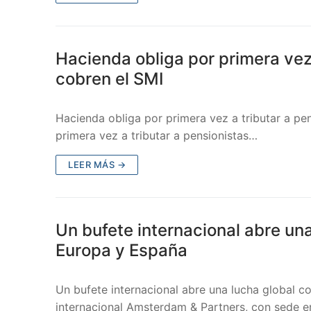
Hacienda obliga por primera vez
cobren el SMI
Hacienda obliga por primera vez a tributar a pe
primera vez a tributar a pensionistas…
LEER MÁS →
Un bufete internacional abre un
Europa y España
Un bufete internacional abre una lucha global 
internacional Amsterdam & Partners, con sede 