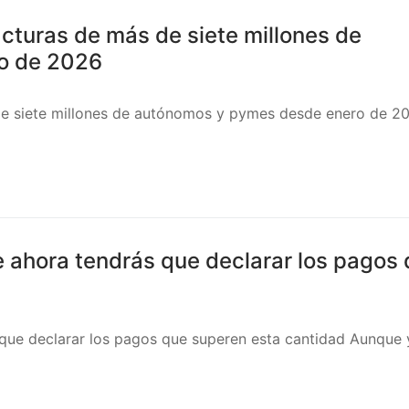
cturas de más de siete millones de
o de 2026
de siete millones de autónomos y pymes desde enero de 2
de ahora tendrás que declarar los pagos
s que declarar los pagos que superen esta cantidad Aunque 