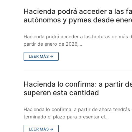
Hacienda podrá acceder a las fa
autónomos y pymes desde ener
Hacienda podrá acceder a las facturas de más 
partir de enero de 2026,…
LEER MÁS →
Hacienda lo confirma: a partir 
superen esta cantidad
Hacienda lo confirma: a partir de ahora tendrá
terminado el plazo para presentar el…
LEER MÁS →