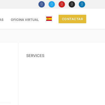
CONTACTAR
AS
OFICINA VIRTUAL
SERVICES