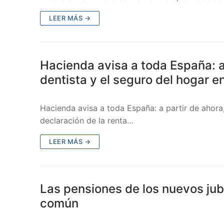
LEER MÁS →
Hacienda avisa a toda España: a
dentista y el seguro del hogar en
Hacienda avisa a toda España: a partir de ahora,
declaración de la renta…
LEER MÁS →
Las pensiones de los nuevos jub
común