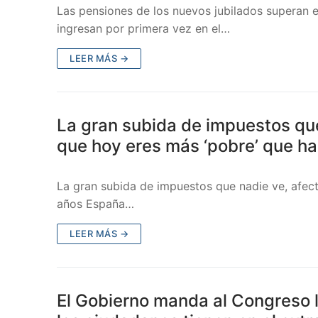
Las pensiones de los nuevos jubilados superan 
ingresan por primera vez en el…
LEER MÁS →
La gran subida de impuestos que
que hoy eres más ‘pobre’ que h
La gran subida de impuestos que nadie ve, afec
años España…
LEER MÁS →
El Gobierno manda al Congreso l