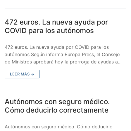
472 euros. La nueva ayuda por
COVID para los autónomos
472 euros. La nueva ayuda por COVID para los
autónomos Según informa Europa Press, el Consejo
de Ministros aprobará hoy la prórroga de ayudas a…
LEER MÁS →
Autónomos con seguro médico.
Cómo deducirlo correctamente
Autónomos con seguro médico. Cómo deducirlo