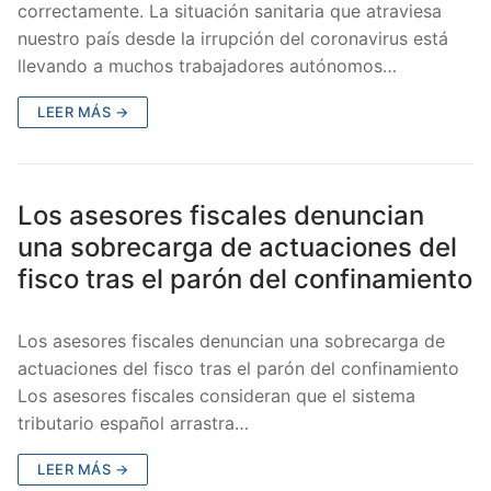
correctamente. La situación sanitaria que atraviesa
nuestro país desde la irrupción del coronavirus está
llevando a muchos trabajadores autónomos…
LEER MÁS →
Los asesores fiscales denuncian
una sobrecarga de actuaciones del
fisco tras el parón del confinamiento
Los asesores fiscales denuncian una sobrecarga de
actuaciones del fisco tras el parón del confinamiento
Los asesores fiscales consideran que el sistema
tributario español arrastra…
LEER MÁS →