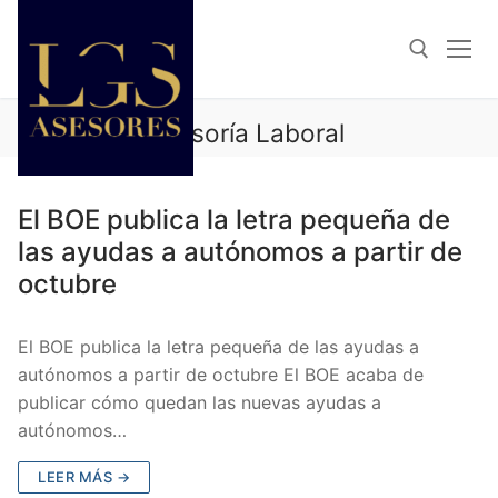
Categoría:
Asesoría Laboral
ASESORÍA LABORAL
El BOE publica la letra pequeña de
las ayudas a autónomos a partir de
octubre
El BOE publica la letra pequeña de las ayudas a
autónomos a partir de octubre El BOE acaba de
publicar cómo quedan las nuevas ayudas a
autónomos…
LEER MÁS →