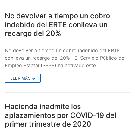
No devolver a tiempo un cobro
indebido del ERTE conlleva un
recargo del 20%
No devolver a tiempo un cobro indebido del ERTE
conlleva un recargo del 20% El Servicio Público de
Empleo Estatal (SEPE) ha activado este…
LEER MÁS →
Hacienda inadmite los
aplazamientos por COVID-19 del
primer trimestre de 2020