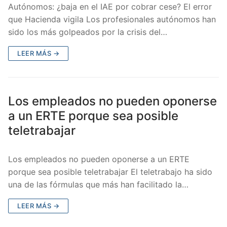
Autónomos: ¿baja en el IAE por cobrar cese? El error
que Hacienda vigila Los profesionales autónomos han
sido los más golpeados por la crisis del…
LEER MÁS →
Los empleados no pueden oponerse
a un ERTE porque sea posible
teletrabajar
Los empleados no pueden oponerse a un ERTE
porque sea posible teletrabajar El teletrabajo ha sido
una de las fórmulas que más han facilitado la…
LEER MÁS →