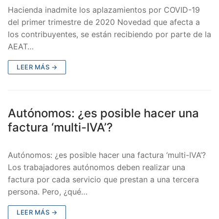
Hacienda inadmite los aplazamientos por COVID-19
del primer trimestre de 2020 Novedad que afecta a
los contribuyentes, se están recibiendo por parte de la
AEAT…
LEER MÁS →
Autónomos: ¿es posible hacer una
factura ‘multi-IVA’?
Autónomos: ¿es posible hacer una factura ‘multi-IVA’?
Los trabajadores autónomos deben realizar una
factura por cada servicio que prestan a una tercera
persona. Pero, ¿qué…
LEER MÁS →