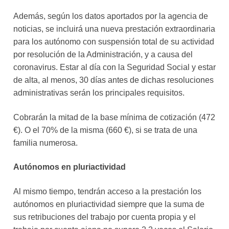
Además, según los datos aportados por la agencia de
noticias, se incluirá una nueva prestación extraordinaria
para los autónomo con suspensión total de su actividad
por resolución de la Administración, y a causa del
coronavirus. Estar al día con la Seguridad Social y estar
de alta, al menos, 30 días antes de dichas resoluciones
administrativas serán los principales requisitos.
Cobrarán la mitad de la base mínima de cotización (472
€). O el 70% de la misma (660 €), si se trata de una
familia numerosa.
Autónomos en pluriactividad
Al mismo tiempo, tendrán acceso a la prestación los
autónomos en pluriactividad siempre que la suma de
sus retribuciones del trabajo por cuenta propia y el