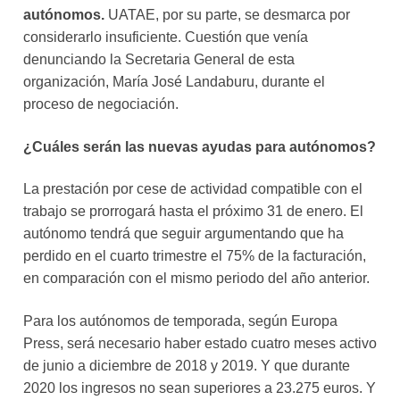
autónomos.
UATAE, por su parte, se desmarca por
considerarlo insuficiente. Cuestión que venía
denunciando la Secretaria General de esta
organización, María José Landaburu, durante el
proceso de negociación.
¿Cuáles serán las nuevas ayudas para autónomos?
La prestación por cese de actividad compatible con el
trabajo se prorrogará hasta el próximo 31 de enero. El
autónomo tendrá que seguir argumentando que ha
perdido en el cuarto trimestre el 75% de la facturación,
en comparación con el mismo periodo del año anterior.
Para los autónomos de temporada, según Europa
Press, será necesario haber estado cuatro meses activo
de junio a diciembre de 2018 y 2019. Y que durante
2020 los ingresos no sean superiores a 23.275 euros. Y