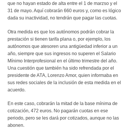
que no hayan estado de alta entre el 1 de marzso y el
31 de mayo. Aquí cobrarán 660 euros y, como es lógico
dada su inactividad, no tendrán que pagar las cuotas.
Otra medida es que los autónomos podrán cobrar la
prestación si tienen tarifa plana o, por ejemplo, los
autónomos que atesoren una antigüedad inferior a un
año, siempre que sus ingresos no superen el Salario
Mínimo Interprofesional en el último trimestre del año.
Una cuestión que también ha sido refrendada por el
presidente de ATA, Lorenzo Amor, quien informaba en
sus redes sociales de la inclusión de esta medida en el
acuerdo.
En este caso, cobrarán la mitad de la base mínima de
cotización, 472 euros. No pagarán cuotas en ese
periodo, pero se les dará por cotizados, aunque no las
abonen.