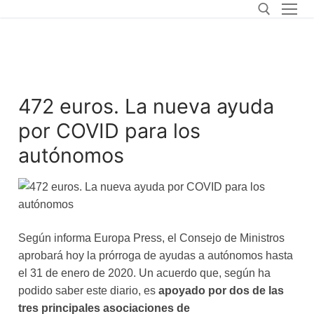
472 euros. La nueva ayuda
por COVID para los
autónomos
Según informa Europa Press, el Consejo de Ministros
aprobará hoy la prórroga de ayudas a autónomos hasta
el 31 de enero de 2020. Un acuerdo que, según ha
podido saber este diario, es
apoyado por dos de las
tres principales asociaciones de