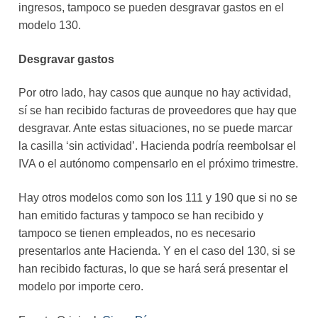
ingresos, tampoco se pueden desgravar gastos en el
modelo 130.
Desgravar gastos
Por otro lado, hay casos que aunque no hay actividad,
sí se han recibido facturas de proveedores que hay que
desgravar. Ante estas situaciones, no se puede marcar
la casilla ‘sin actividad’. Hacienda podría reembolsar el
IVA o el autónomo compensarlo en el próximo trimestre.
Hay otros modelos como son los 111 y 190 que si no se
han emitido facturas y tampoco se han recibido y
tampoco se tienen empleados, no es necesario
presentarlos ante Hacienda. Y en el caso del 130, si se
han recibido facturas, lo que se hará será presentar el
modelo por importe cero.