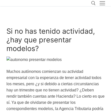
Si no has tenido actividad,
¿hay que presentar
modelos?
Muchos autónomos comienzan su actividad
empresarial con la esperanza de tener actividad todos
los meses, pero ¿y si debido a ciertas circunstancias
hay un trimestre que no tienen actividad? ¿Deben
rendir también cuentas ante Hacienda? Lo cierto es que
sí. Ya que de olvidarse de presentar los
correspondientes modelos, la Agencia Tributaria podría