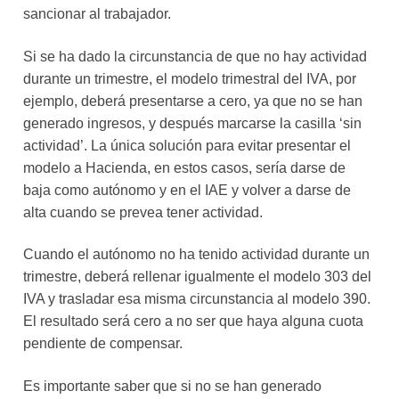
sancionar al trabajador.
Si se ha dado la circunstancia de que no hay actividad
durante un trimestre, el modelo trimestral del IVA, por
ejemplo, deberá presentarse a cero, ya que no se han
generado ingresos, y después marcarse la casilla ‘sin
actividad’. La única solución para evitar presentar el
modelo a Hacienda, en estos casos, sería darse de
baja como autónomo y en el IAE y volver a darse de
alta cuando se prevea tener actividad.
Cuando el autónomo no ha tenido actividad durante un
trimestre, deberá rellenar igualmente el modelo 303 del
IVA y trasladar esa misma circunstancia al modelo 390.
El resultado será cero a no ser que haya alguna cuota
pendiente de compensar.
Es importante saber que si no se han generado