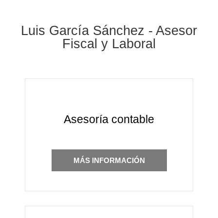
Luis García Sánchez - Asesor
Fiscal y Laboral
Asesoría contable
MÁS INFORMACIÓN