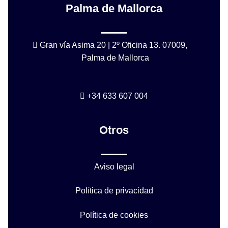
Palma de Mallorca
Gran vía Asima 20 | 2º Oficina 13. 07009,
Palma de Mallorca
+34 633 607 004
Otros
Aviso legal
Política de privacidad
Política de cookies