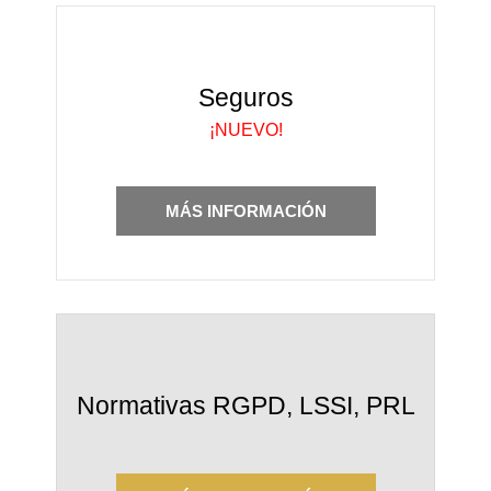
Seguros
¡NUEVO!
MÁS INFORMACIÓN
Normativas RGPD, LSSI, PRL