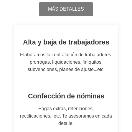
MÁS DETALLES
Alta y baja de trabajadores
Elaboramos la contratación de trabajadores,
prorrogas, liquidaciones, finiquitos,
subvenciones, planes de ajuste...etc.
Confección de nóminas
Pagas extras, retenciones,
rectificaciones...etc. Te asesoramos en cada
detalle.