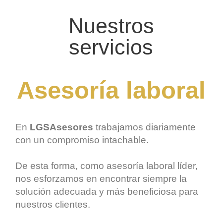
Nuestros
servicios
Asesoría laboral
En
LGSAsesores
trabajamos diariamente
con un compromiso intachable.
De esta forma, como
asesoría laboral
líder,
nos esforzamos en encontrar siempre la
solución adecuada y más beneficiosa para
nuestros clientes.