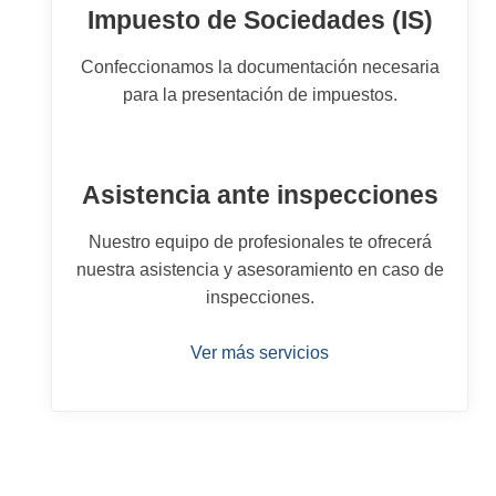
Impuesto de Sociedades (IS)
Confeccionamos la documentación necesaria
para la presentación de impuestos.
Asistencia ante inspecciones
Nuestro equipo de profesionales te ofrecerá
nuestra asistencia y asesoramiento en caso de
inspecciones.
Ver más servicios