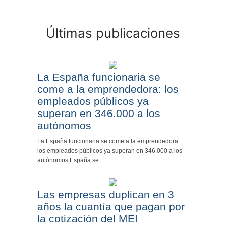
Últimas publicaciones
La España funcionaria se
come a la emprendedora: los
empleados públicos ya
superan en 346.000 a los
autónomos
La España funcionaria se come a la emprendedora:
los empleados públicos ya superan en 346.000 a los
autónomos España se
Las empresas duplican en 3
años la cuantía que pagan por
la cotización del MEI