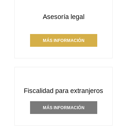
Asesoría legal
MÁS INFORMACIÓN
Fiscalidad para extranjeros
MÁS INFORMACIÓN