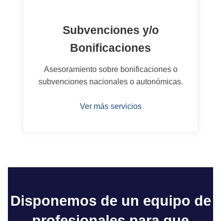
Subvenciones y/o
Bonificaciones
Asesoramiento sobre bonificaciones o
subvenciones nacionales o autonómicas.
Ver más servicios
Disponemos de un equipo de
profesionales para que