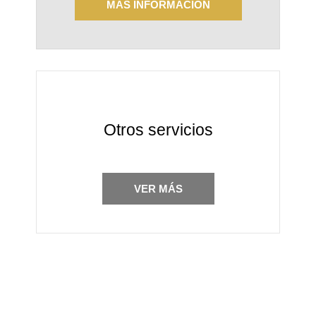
MÁS INFORMACIÓN
Otros servicios
VER MÁS