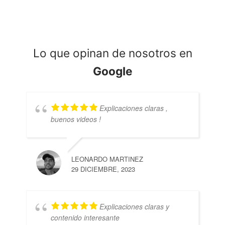
Lo que opinan de nosotros en
Google
Explicaciones claras ,
buenos videos !
LEONARDO MARTINEZ
29 DICIEMBRE, 2023
Explicaciones claras y
contenido interesante