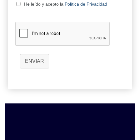
He leído y acepto la
Política de Privacidad
ENVIAR