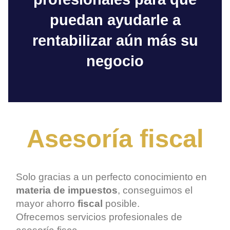
puedan ayudarle a
rentabilizar aún más su
negocio
Asesoría fiscal
Solo gracias a un perfecto conocimiento en
materia de impuestos
, conseguimos el
mayor ahorro
fiscal
posible.
Ofrecemos servicios profesionales de