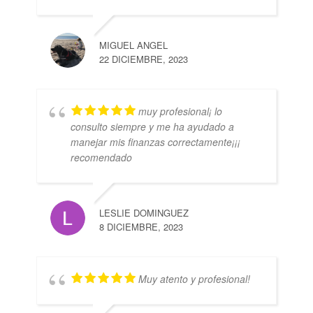
MIGUEL ANGEL
22 DICIEMBRE, 2023
muy profesional¡ lo
consulto siempre y me ha ayudado a
manejar mis finanzas correctamente¡¡¡
recomendado
LESLIE DOMINGUEZ
8 DICIEMBRE, 2023
Muy atento y profesional!