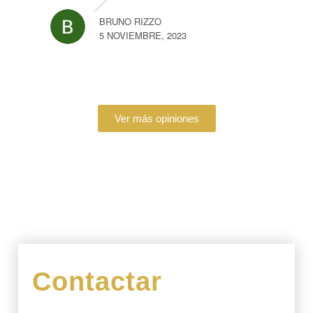
BRUNO RIZZO
5 NOVIEMBRE, 2023
Ver más opiniones
Contactar