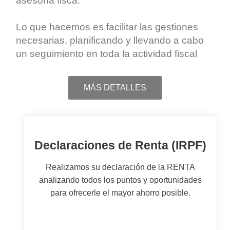
asesoría fisca
.
Lo que hacemos es facilitar las gestiones
necesarias, planificando y llevando a cabo
un seguimiento en toda la actividad fiscal
MÁS DETALLES
Declaraciones de Renta (IRPF)
Realizamos su declaración de la RENTA
analizando todos los puntos y oportunidades
para ofrecerle el mayor ahorro posible.