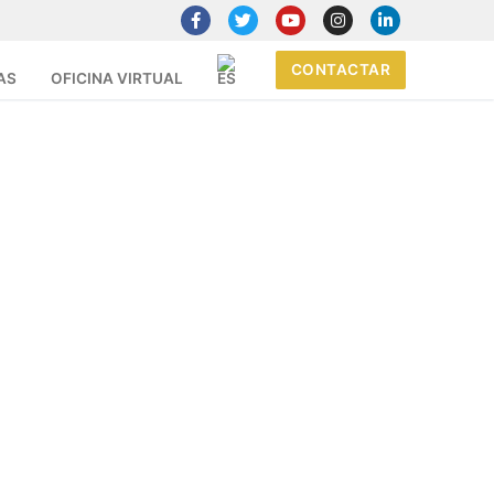
CONTACTAR
AS
OFICINA VIRTUAL