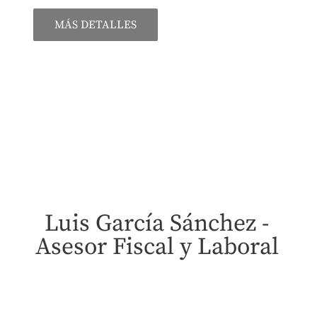
MÁS DETALLES
Luis García Sánchez -
Asesor Fiscal y Laboral