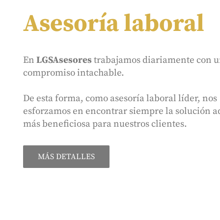
Asesoría laboral
En
LGSAsesores
trabajamos diariamente con 
compromiso intachable.
De esta forma, como
asesoría laboral
líder, nos
esforzamos en encontrar siempre la solución 
más beneficiosa para nuestros clientes.
MÁS DETALLES