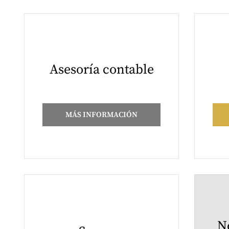
Asesoría contable
MÁS INFORMACIÓN
N