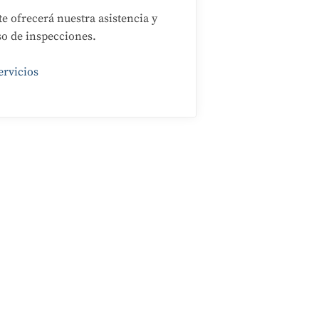
e ofrecerá nuestra asistencia y
o de inspecciones.
ervicios