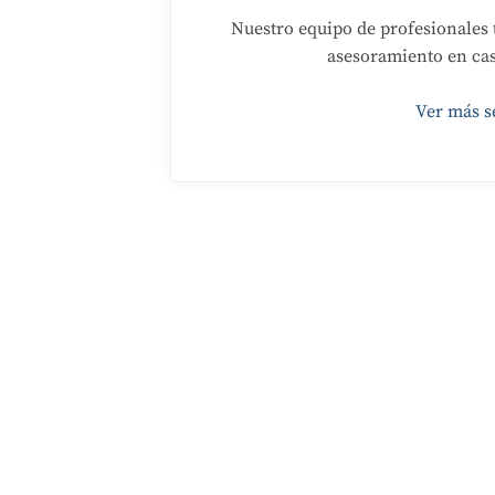
Nuestro equipo de profesionales t
asesoramiento en cas
Ver más s