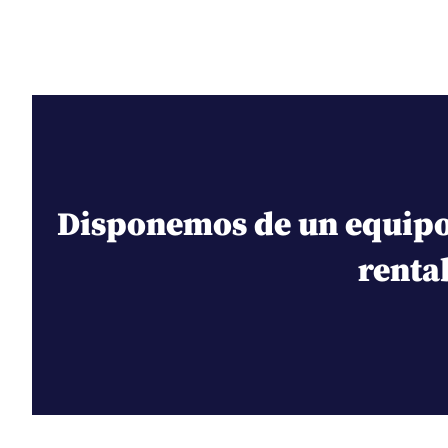
Disponemos de un equipo 
renta