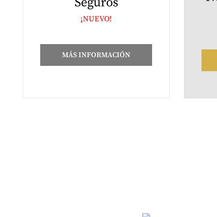
Seguros
¡NUEVO!
MÁS INFORMACIÓN