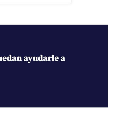
uedan ayudarle a