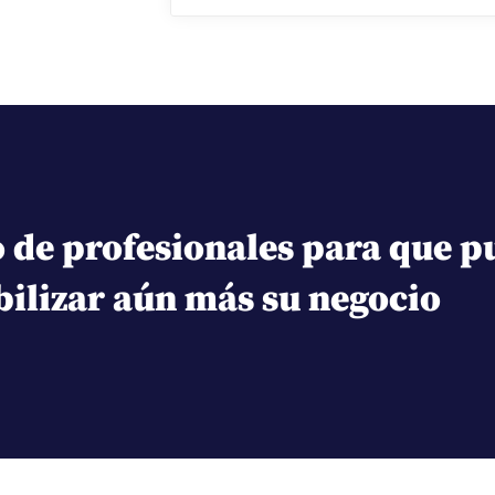
de profesionales para que p
bilizar aún más su negocio