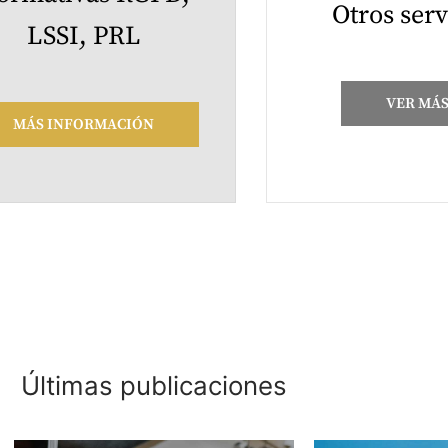
Otros serv
LSSI, PRL
VER MÁ
MÁS INFORMACIÓN
Últimas publicaciones