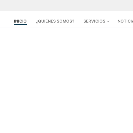
INICIO
¿QUIÉNES SOMOS?
SERVICIOS
NOTICI