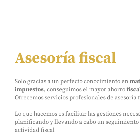
Asesoría fiscal
Solo gracias a un perfecto conocimiento en
mat
impuestos
, conseguimos el mayor ahorro
fisca
Ofrecemos servicios profesionales de
asesoría f
Lo que hacemos es facilitar las gestiones neces
planificando y llevando a cabo un seguimiento 
actividad fiscal