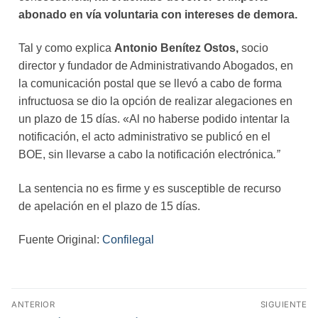
abonado en vía voluntaria con intereses de demora.
Tal y como explica
Antonio Benítez Ostos,
socio
director y fundador de Administrativando Abogados, en
la comunicación postal que se llevó a cabo de forma
infructuosa se dio la opción de realizar alegaciones en
un plazo de 15 días. «Al no haberse podido intentar la
notificación, el acto administrativo se publicó en el
BOE, sin llevarse a cabo la notificación electrónica
.”
La sentencia no es firme y es susceptible de recurso
de apelación en el plazo de 15 días.
Fuente Original:
Confilegal
ANTERIOR
SIGUIENTE