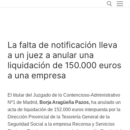
La falta de notificación lleva
a un juez a anular una
liquidación de 150.000 euros
a una empresa
El titular del Juzgado de lo Contencioso-Administrativo
Nº1 de Madrid,
Borja Aragüeña Pazos,
ha anulado un
acta de liquidación de 152.000 euros interpuesta por la
Dirección Provincial de la Tesorería General de la
Seguridad Social a la empresa Reconsa y Servicios