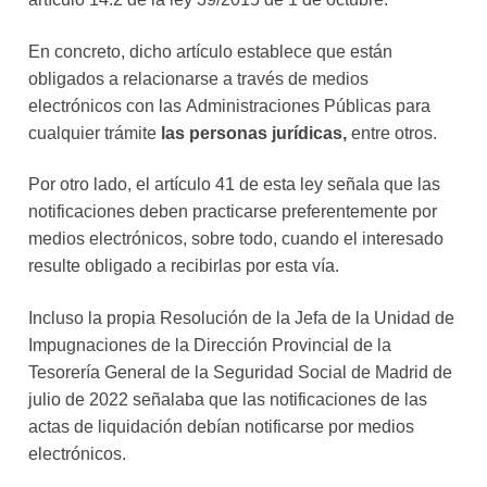
En concreto, dicho artículo establece que están
obligados a relacionarse a través de medios
electrónicos con las Administraciones Públicas para
cualquier trámite
las personas jurídicas,
entre otros.
Por otro lado, el artículo 41 de esta ley señala que las
notificaciones deben practicarse preferentemente por
medios electrónicos, sobre todo, cuando el interesado
resulte obligado a recibirlas por esta vía.
Incluso la propia Resolución de la Jefa de la Unidad de
Impugnaciones de la Dirección Provincial de la
Tesorería General de la Seguridad Social de Madrid de
julio de 2022 señalaba que las notificaciones de las
actas de liquidación debían notificarse por medios
electrónicos.