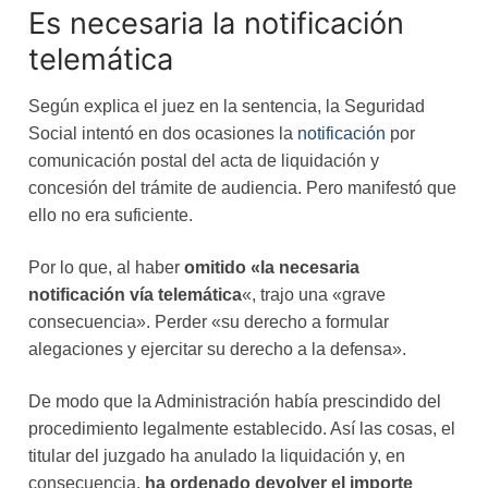
Es necesaria la notificación
telemática
Según explica el juez en la sentencia, la Seguridad
Social intentó en dos ocasiones la
notificación
por
comunicación postal del acta de liquidación y
concesión del trámite de audiencia. Pero manifestó que
ello no era suficiente.
Por lo que, al haber
omitido «la necesaria
notificación vía telemática
«, trajo una «grave
consecuencia». Perder «su derecho a formular
alegaciones y ejercitar su derecho a la defensa».
De modo que la Administración había prescindido del
procedimiento legalmente establecido. Así las cosas, el
titular del juzgado ha anulado la liquidación y, en
consecuencia,
ha ordenado devolver el importe