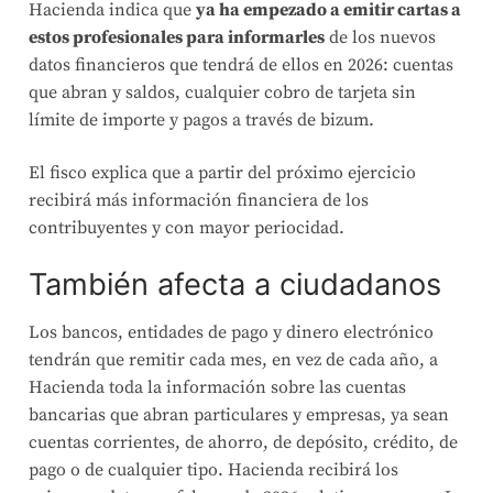
Hacienda indica que
ya ha empezado a emitir cartas a
estos profesionales para informarles
de los nuevos
datos financieros que tendrá de ellos en 2026: cuentas
que abran y saldos, cualquier cobro de tarjeta sin
límite de importe y pagos a través de bizum.
El fisco explica que a partir del próximo ejercicio
recibirá más información financiera de los
contribuyentes y con mayor periocidad.
También afecta a ciudadanos
Los bancos, entidades de pago y dinero electrónico
tendrán que remitir cada mes, en vez de cada año, a
Hacienda toda la información sobre las cuentas
bancarias que abran particulares y empresas, ya sean
cuentas corrientes, de ahorro, de depósito, crédito, de
pago o de cualquier tipo. Hacienda recibirá los