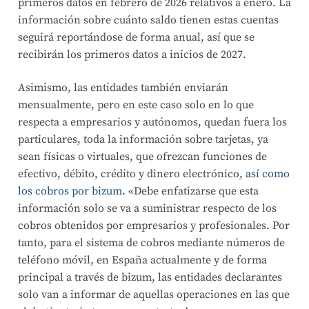
primeros datos en febrero de 2026 relativos a enero. La
información sobre cuánto saldo tienen estas cuentas
seguirá reportándose de forma anual, así que se
recibirán los primeros datos a inicios de 2027.
Asimismo, las entidades también enviarán
mensualmente, pero en este caso solo en lo que
respecta a empresarios y autónomos, quedan fuera los
particulares, toda la información sobre tarjetas, ya
sean físicas o virtuales, que ofrezcan funciones de
efectivo, débito, crédito y dinero electrónico,
así como
los cobros por bizum
. «Debe enfatizarse que esta
información solo se va a suministrar respecto de los
cobros obtenidos por empresarios y profesionales. Por
tanto, para el sistema de cobros mediante números de
teléfono móvil, en España actualmente y de forma
principal a través de bizum, las entidades declarantes
solo van a informar de aquellas operaciones en las que