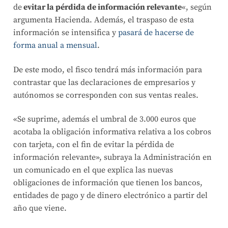
de
evitar la pérdida de información relevante
«, según
argumenta Hacienda. Además, el traspaso de esta
información se intensifica y
pasará de hacerse de
forma anual a mensual
.
De este modo, el fisco tendrá más información para
contrastar que las declaraciones de empresarios y
autónomos se corresponden con sus ventas reales.
«Se suprime, además el umbral de 3.000 euros que
acotaba la obligación informativa relativa a los cobros
con tarjeta, con el fin de evitar la pérdida de
información relevante», subraya la Administración en
un comunicado en el que explica las nuevas
obligaciones de información que tienen los bancos,
entidades de pago y de dinero electrónico a partir del
año que viene.