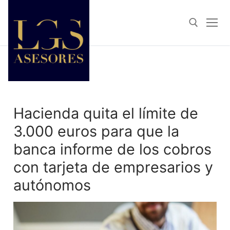
Hacienda quita el límite de
3.000 euros para que la
banca informe de los cobros
con tarjeta de empresarios y
autónomos