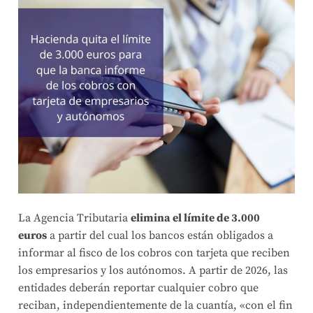
La Agencia Tributaria
elimina el límite de 3.000
euros
a partir del cual los bancos están obligados a
informar al fisco de los cobros con tarjeta que reciben
los empresarios y los autónomos. A partir de 2026, las
entidades deberán reportar cualquier cobro que
reciban, independientemente de la cuantía, «con el fin