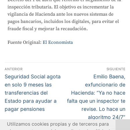
inspección tributaria. El objetivo es incrementar la
vigilancia de Hacienda ante los nuevos sistemas de
pagos bancarios, incluidos los digitales, para evitar el
fraude fiscal y mejorar la recaudación.
Fuente Original:
El Economista
ANTERIOR
SIGUIENTE
Seguridad Social agota
Emilio Baena,
en solo 9 meses las
exfuncionario de
transferencias del
Hacienda: “Ya no hace
Estado para ayudar a
falta que un inspector te
pagar pensiones
revise. Lo hace un
algoritmo 24/7”
Utilizamos cookies propias y de terceros para