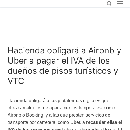
Hacienda obligará a Airbnb y
Uber a pagar el IVA de los
dueños de pisos turísticos y
VTC
Hacienda obligará a las plataformas digitales que
ofrezcan alquiler de apartamentos temporales, como
Airbnb o Booking, y a las que presten servicios de
transporte por carretera, como Uber, a
recaudar ellas el
IVA de los servicios prestados y abonarlo al fisco
. El