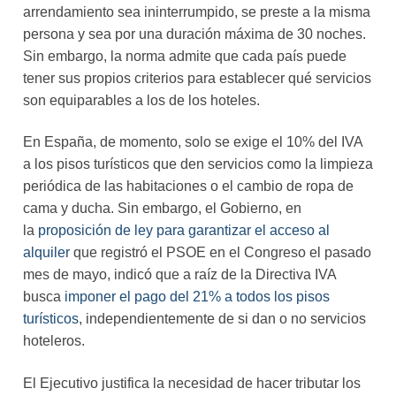
arrendamiento sea ininterrumpido, se preste a la misma
persona y sea por una duración máxima de 30 noches.
Sin embargo, la norma admite que cada país puede
tener sus propios criterios para establecer qué servicios
son equiparables a los de los hoteles.
En España, de momento, solo se exige el 10% del IVA
a los pisos turísticos que den servicios como la limpieza
periódica de las habitaciones o el cambio de ropa de
cama y ducha. Sin embargo, el Gobierno, en
la
proposición de ley para garantizar el acceso al
alquiler
que registró el PSOE en el Congreso el pasado
mes de mayo, indicó que a raíz de la Directiva IVA
busca
imponer el pago del 21% a todos los pisos
turísticos
, independientemente de si dan o no servicios
hoteleros.
El Ejecutivo justifica la necesidad de hacer tributar los