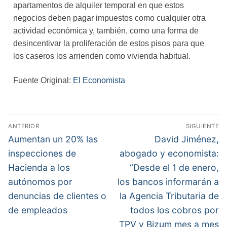
apartamentos de alquiler temporal en que estos
negocios deben pagar impuestos como cualquier otra
actividad económica y, también, como una forma de
desincentivar la proliferación de estos pisos para que
los caseros los arrienden como vivienda habitual.
Fuente Original:
El Economista
ANTERIOR
SIGUIENTE
Aumentan un 20% las
David Jiménez,
inspecciones de
abogado y economista:
Hacienda a los
“Desde el 1 de enero,
autónomos por
los bancos informarán a
denuncias de clientes o
la Agencia Tributaria de
de empleados
todos los cobros por
TPV y Bizum mes a mes