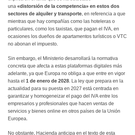
una
«distorsión de la competencia» en estos dos
sectores de alquiler y transporte
, en referencia a que
mientras que hay compañías como las hoteleras o
particulares, como los taxistas, que pagan el IVA, en
ocasiones los dueños de apartamentos turísticos o VTC
no abonan el impuesto.
Sin embargo, el Ministerio desarrollará la normativa
concreta que afecta a estas plataformas digitales más
adelante, ya que Europa no obliga a que entre en vigor
hasta el
1 de enero de 2028
. La ley que prepara en la
actualidad para su puesta en 2027 está centrada en
garantizar y homogeneizar el pago del IVA entre los
empresarios y profesionales que hacen ventas de
servicios y bienes online en otros países de la Unión
Europea.
No obstante, Hacienda anticipa en el texto de esta