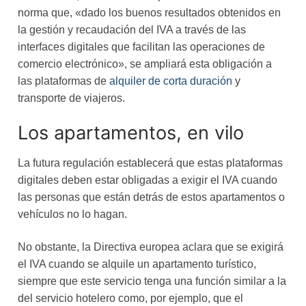
norma que, «dado los buenos resultados obtenidos en
la gestión y recaudación del IVA a través de las
interfaces digitales que facilitan las operaciones de
comercio electrónico», se ampliará esta obligación a
las plataformas de
alquiler de corta duración
y
transporte de viajeros.
Los apartamentos, en vilo
La futura regulación establecerá que estas plataformas
digitales deben estar obligadas a exigir el IVA cuando
las personas que están detrás de estos apartamentos o
vehículos no lo hagan.
No obstante, la Directiva europea aclara que se exigirá
el IVA cuando se alquile un apartamento turístico,
siempre que este servicio tenga una función similar a la
del servicio hotelero como, por ejemplo, que el