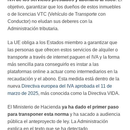
objetivo, garantizar que los dueños de estos inmuebles
o de licencias VTC (Vehículo de Transporte con
Conductor) no eludan sus deberes con la
Administración tributaria.
La UE obliga a los Estados miembro a garantizar que
las personas que ofrecen estos servicios de alquiler o
transporte a través de internet paguen el IVA y la forma
más sencilla para conseguirlo es instar a las
plataformas online a actuar como intermediarios en la
recaudación y el abono. Esta medida está dentro de la
nueva
Directiva europea del IVA aprobada el 11 de
marzo de 2025
, más conocida como la Directiva VIDA.
El Ministerio de Hacienda
ya ha dado el primer paso
para transponer esta norma
y ha sacado a audiencia
pública el anteproyecto de ley. La Administración
explica en el texto que se ha detectado