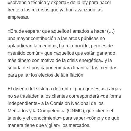
«solvencia técnica y experta» de la ley para hacer
frente a los recursos que ya han avanzado las
empresas.
«Era de esperar que aquellos llamados a hacer (…)
una mayor contribución a las arcas públicas no
aplaudieran la medida», ha reconocido, pero es de
«sentido común» que «aquellos que están ganando
más dinero con motivo de la crisis energética» y la
subida de tipos «aporten» para financiar las medidas
para paliar los efectos de la inflación.
El diseño del sistema de control para que estas cargas
no se trasladen a los clientes corresponderá «de forma
independiente» a la Comisión Nacional de los
Mercados y la Competencia (CNMC), que «tiene el
talento y el conocimiento» para saber «cómo y de qué
manera tiene que vigilar» los mercados.