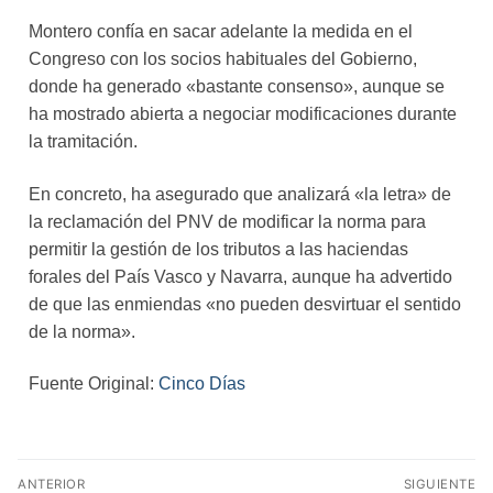
Montero confía en sacar adelante la medida en el
Congreso con los socios habituales del Gobierno,
donde ha generado «bastante consenso», aunque se
ha mostrado abierta a negociar modificaciones durante
la tramitación.
En concreto, ha asegurado que analizará «la letra» de
la reclamación del PNV de modificar la norma para
permitir la gestión de los tributos a las haciendas
forales del País Vasco y Navarra, aunque ha advertido
de que las enmiendas «no pueden desvirtuar el sentido
de la norma».
Fuente Original:
Cinco Días
ANTERIOR
SIGUIENTE