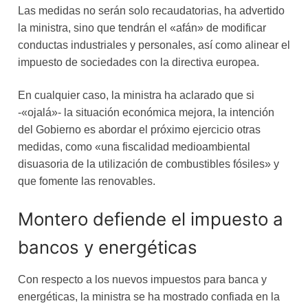
Las medidas no serán solo recaudatorias, ha advertido
la ministra, sino que tendrán el «afán» de modificar
conductas industriales y personales, así como alinear el
impuesto de sociedades con la directiva europea.
En cualquier caso, la ministra ha aclarado que si
-«ojalá»- la situación económica mejora, la intención
del Gobierno es abordar el próximo ejercicio otras
medidas, como «una fiscalidad medioambiental
disuasoria de la utilización de combustibles fósiles» y
que fomente las renovables.
Montero defiende el impuesto a
bancos y energéticas
Con respecto a los nuevos impuestos para banca y
energéticas, la ministra se ha mostrado confiada en la