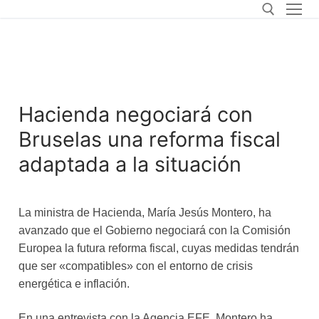
Hacienda negociará con
Bruselas una reforma fiscal
adaptada a la situación
La ministra de Hacienda, María Jesús Montero, ha
avanzado que el Gobierno negociará con la Comisión
Europea la futura reforma fiscal, cuyas medidas tendrán
que ser «compatibles» con el entorno de crisis
energética e inflación.
En una entrevista con la Agencia EFE, Montero ha