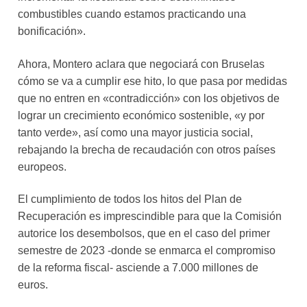
combustibles cuando estamos practicando una
bonificación».
Ahora, Montero aclara que negociará con Bruselas
cómo se va a cumplir ese hito, lo que pasa por medidas
que no entren en «contradicción» con los objetivos de
lograr un crecimiento económico sostenible, «y por
tanto verde», así como una mayor justicia social,
rebajando la brecha de recaudación con otros países
europeos.
El cumplimiento de todos los hitos del Plan de
Recuperación es imprescindible para que la Comisión
autorice los desembolsos, que en el caso del primer
semestre de 2023 -donde se enmarca el compromiso
de la reforma fiscal- asciende a 7.000 millones de
euros.