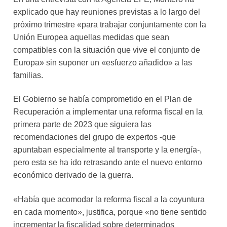
explicado que hay reuniones previstas a lo largo del
próximo trimestre «para trabajar conjuntamente con la
Unión Europea aquellas medidas que sean
compatibles con la situación que vive el conjunto de
Europa» sin suponer un «esfuerzo añadido» a las
familias.
El Gobierno se había comprometido en el Plan de
Recuperación a implementar una reforma fiscal en la
primera parte de 2023 que siguiera las
recomendaciones del grupo de expertos -que
apuntaban especialmente al transporte y la energía-,
pero esta se ha ido retrasando ante el nuevo entorno
económico derivado de la guerra.
«Había que acomodar la reforma fiscal a la coyuntura
en cada momento», justifica, porque «no tiene sentido
incrementar la fiscalidad sobre determinados