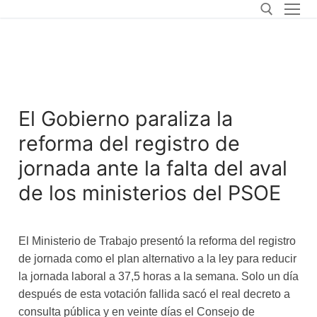
El Gobierno paraliza la
reforma del registro de
jornada ante la falta del aval
de los ministerios del PSOE
El Ministerio de Trabajo presentó la reforma del registro
de jornada como el plan alternativo a la ley para reducir
la jornada laboral a 37,5 horas a la semana. Solo un día
después de esta votación fallida sacó el real decreto a
consulta pública y en veinte días el Consejo de