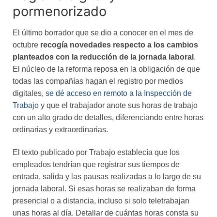
pormenorizado
El último borrador que se dio a conocer en el mes de
octubre
recogía novedades respecto a los cambios
planteados con la reducción de la jornada laboral
.
El núcleo de la reforma reposa en la obligación de que
todas las compañías hagan el registro por medios
digitales,
se dé acceso en remoto a la Inspección de
Trabajo
y que el trabajador anote sus horas de trabajo
con un alto grado de detalles, diferenciando entre horas
ordinarias y extraordinarias.
El texto publicado por Trabajo establecía que los
empleados tendrían que registrar sus tiempos de
entrada, salida y las pausas realizadas a lo largo de su
jornada laboral. Si esas horas se realizaban de forma
presencial o a distancia, incluso si solo teletrabajan
unas horas al día. Detallar de cuántas horas consta su