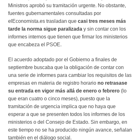
Ministros aprobó su tramitación urgente. No obstante,
fuentes gubernamentales consultadas por
elEconomista.es trasladan que
casi tres meses más
tarde la norma sigue paralizada
y sin contar con los
informes internos que tienen que firmar los ministerios
que encabeza el PSOE.
El acuerdo adoptado por el Gobierno a finales de
septiembre buscaba que la obligación de contar con
una serie de informes para cambiar los requisitos de las
empresas en materia de registro horario
no retrasase
su entrada en vigor más allá de enero o febrero
(lo
que eran cuatro o cinco meses), puesto que la
tramitación de urgencia implica que no haya que
esperar a que se presenten todos los informes de los
ministerios o del Consejo de Estado. Sin embargo, en
este tiempo no se ha producido ningún avance, señalan
también en el diálogo social.