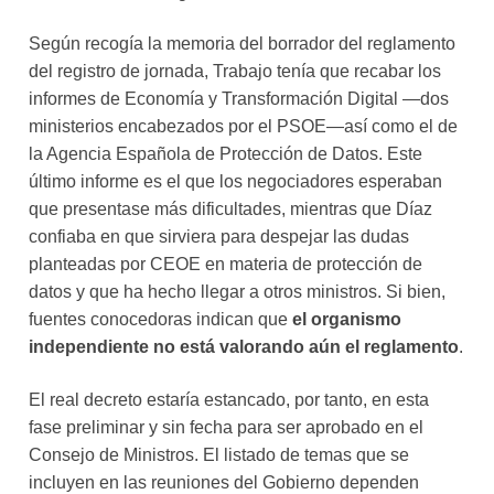
Según recogía la memoria del borrador del reglamento
del registro de jornada, Trabajo tenía que recabar los
informes de Economía y Transformación Digital —dos
ministerios encabezados por el PSOE—así como el de
la Agencia Española de Protección de Datos. Este
último informe es el que los negociadores esperaban
que presentase más dificultades, mientras que Díaz
confiaba en que sirviera para despejar las dudas
planteadas por CEOE en materia de protección de
datos y que ha hecho llegar a otros ministros. Si bien,
fuentes conocedoras indican que
el organismo
independiente no está valorando aún el reglamento
.
El real decreto estaría estancado, por tanto, en esta
fase preliminar y sin fecha para ser aprobado en el
Consejo de Ministros. El listado de temas que se
incluyen en las reuniones del Gobierno dependen