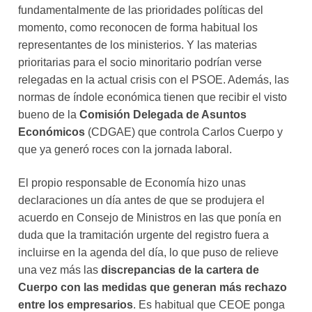
fundamentalmente de las prioridades políticas del
momento, como reconocen de forma habitual los
representantes de los ministerios. Y las materias
prioritarias para el socio minoritario podrían verse
relegadas en la actual crisis con el PSOE. Además, las
normas de índole económica tienen que recibir el visto
bueno de la
Comisión Delegada de Asuntos
Económicos
(CDGAE) que controla Carlos Cuerpo y
que ya generó roces con la jornada laboral.
El propio responsable de Economía hizo unas
declaraciones un día antes de que se produjera el
acuerdo en Consejo de Ministros en las que ponía en
duda que la tramitación urgente del registro fuera a
incluirse en la agenda del día, lo que puso de relieve
una vez más las
discrepancias de la cartera de
Cuerpo con las medidas que generan más rechazo
entre los empresarios
. Es habitual que CEOE ponga