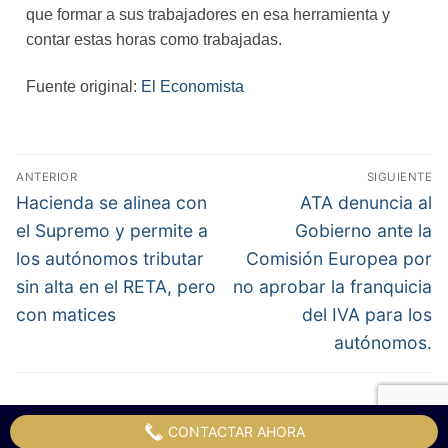
que formar a sus trabajadores en esa herramienta y
contar estas horas como trabajadas.
Fuente original:
El Economista
ANTERIOR
SIGUIENTE
Hacienda se alinea con
ATA denuncia al
el Supremo y permite a
Gobierno ante la
los autónomos tributar
Comisión Europea por
sin alta en el RETA, pero
no aprobar la franquicia
con matices
del IVA para los
autónomos.
CONTACTAR AHORA