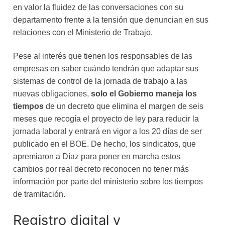
en valor la fluidez de las conversaciones con su
departamento frente a la tensión que denuncian en sus
relaciones con el Ministerio de Trabajo.
Pese al interés que tienen los responsables de las
empresas en saber cuándo tendrán que adaptar sus
sistemas de control de la jornada de trabajo a las
nuevas obligaciones,
solo el Gobierno maneja los
tiempos
de un decreto que elimina el margen de seis
meses que recogía el proyecto de ley para reducir la
jornada laboral y entrará en vigor a los 20 días de ser
publicado en el BOE. De hecho, los sindicatos, que
apremiaron a Díaz para poner en marcha estos
cambios por real decreto reconocen no tener más
información por parte del ministerio sobre los tiempos
de tramitación.
Registro digital y