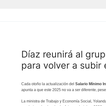
Díaz reunirá al gr
para volver a subir
Cada otoño la actualización del
Salario Mínimo In
apunta a que este 2025 no va a ser diferente, pes
La ministra de Trabajo y Economía Social, Yoland