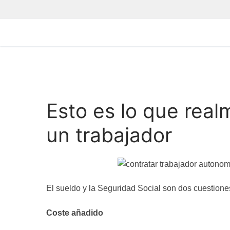
Esto es lo que rea
un trabajador
El sueldo y la Seguridad Social son dos cuestione
Coste añadido