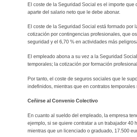
El coste de la Seguridad Social es el importe que
aparte del salario neto que le debe abonar.
El coste de la Seguridad Social está formado por l
cotización por contingencias profesionales, que osc
seguridad y el 6,70 % en actividades más peligrosa
El empleado abona a su vez a la Seguridad Social 
temporales; la cotización por formación profesional
Por tanto, el coste de seguros sociales que le sup
indefinidos, mientras que en contratos temporales
Ceñirse al Convenio Colectivo
En cuanto al sueldo del empleado, la empresa ten
ejemplo, si se quiere contratar a un trabajador 40
mientras que un licenciado o graduado, 17.500 eu