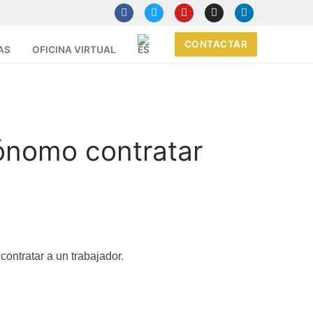
CONTACTAR
AS
OFICINA VIRTUAL
tónomo contratar
ontratar a un trabajador.