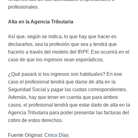
profesionales.
Alta en la Agencia Tributaria
Así que, según se indica, lo que hay que hacer es
declararlos, sea la profesión que sea y tendrá que
hacerlo a través del modelo del IRPF. Eso ocurrirá en el
caso de que los ingresos sean esporádicos.
¿Qué pasará si los ingresos son habituales? En ese
caso el profesional tendrá que darse de alta en la
Seguridad Social y pagar las cuotas correspondientes.
Además, hay que tener en cuenta que para ambos
casos, el profesional tendrá que estar dado de alta en la
Agencia Tributaria para poder presentar las facturas del
cobro de estos derechos.
Fuente Original: C
inco Días