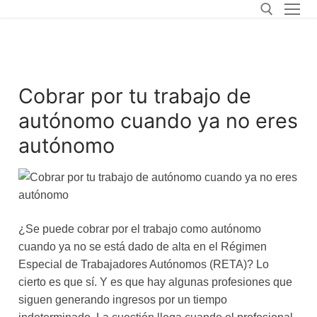
Cobrar por tu trabajo de
autónomo cuando ya no eres
autónomo
¿Se puede cobrar por el trabajo como autónomo
cuando ya no se está dado de alta en el Régimen
Especial de Trabajadores Autónomos (RETA)? Lo
cierto es que sí. Y es que hay algunas profesiones que
siguen generando ingresos por un tiempo