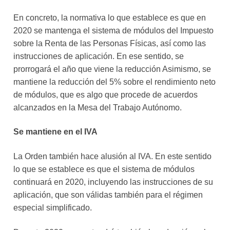
En concreto, la normativa lo que establece es que en
2020 se mantenga el sistema de módulos del Impuesto
sobre la Renta de las Personas Físicas, así como las
instrucciones de aplicación. En ese sentido, se
prorrogará el año que viene la reducción Asimismo, se
mantiene la reducción del 5% sobre el rendimiento neto
de módulos, que es algo que procede de acuerdos
alcanzados en la Mesa del Trabajo Autónomo.
Se mantiene en el IVA
La Orden también hace alusión al IVA. En este sentido
lo que se establece es que el sistema de módulos
continuará en 2020, incluyendo las instrucciones de su
aplicación, que son válidas también para el régimen
especial simplificado.