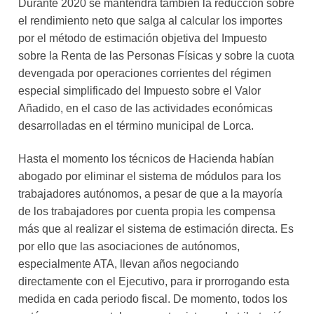
Durante 2020 se mantendrá también la reducción sobre
el rendimiento neto que salga al calcular los importes
por el método de estimación objetiva del Impuesto
sobre la Renta de las Personas Físicas y sobre la cuota
devengada por operaciones corrientes del régimen
especial simplificado del Impuesto sobre el Valor
Añadido, en el caso de las actividades económicas
desarrolladas en el término municipal de Lorca.
Hasta el momento los técnicos de Hacienda habían
abogado por eliminar el sistema de módulos para los
trabajadores autónomos, a pesar de que a la mayoría
de los trabajadores por cuenta propia les compensa
más que al realizar el sistema de estimación directa. Es
por ello que las asociaciones de autónomos,
especialmente ATA, llevan años negociando
directamente con el Ejecutivo, para ir prorrogando esta
medida en cada periodo fiscal. De momento, todos los