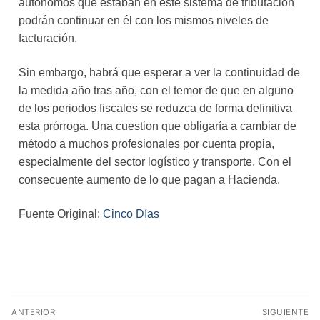
autónomos que estaban en este sistema de tributación
podrán continuar en él con los mismos niveles de
facturación.
Sin embargo, habrá que esperar a ver la continuidad de
la medida año tras año, con el temor de que en alguno
de los periodos fiscales se reduzca de forma definitiva
esta prórroga. Una cuestion que obligaría a cambiar de
método a muchos profesionales por cuenta propia,
especialmente del sector logístico y transporte. Con el
consecuente aumento de lo que pagan a Hacienda.
Fuente Original:
Cinco Días
ANTERIOR
SIGUIENTE