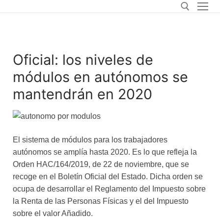
Oficial: los niveles de
módulos en autónomos se
mantendrán en 2020
El sistema de módulos para los trabajadores
autónomos se amplía hasta 2020. Es lo que refleja la
Orden HAC/164/2019, de 22 de noviembre, que se
recoge en el Boletín Oficial del Estado. Dicha orden se
ocupa de desarrollar el Reglamento del Impuesto sobre
la Renta de las Personas Físicas y el del Impuesto
sobre el valor Añadido.