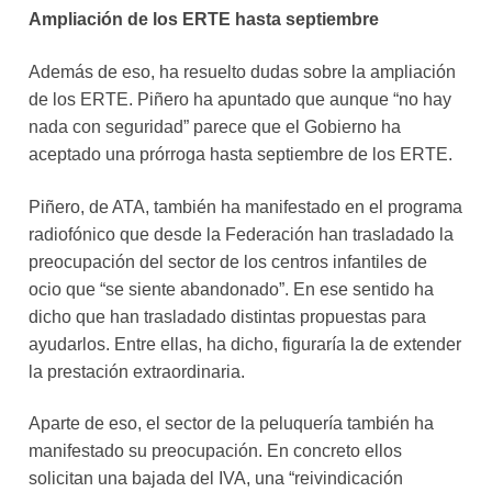
Ampliación de los ERTE hasta septiembre
Además de eso, ha resuelto dudas sobre la ampliación
de los ERTE. Piñero ha apuntado que aunque “no hay
nada con seguridad” parece que el Gobierno ha
aceptado una prórroga hasta septiembre de los ERTE.
Piñero, de ATA, también ha manifestado en el programa
radiofónico que desde la Federación han trasladado la
preocupación del sector de los centros infantiles de
ocio que “se siente abandonado”. En ese sentido ha
dicho que han trasladado distintas propuestas para
ayudarlos. Entre ellas, ha dicho, figuraría la de extender
la prestación extraordinaria.
Aparte de eso, el sector de la peluquería también ha
manifestado su preocupación. En concreto ellos
solicitan una bajada del IVA, una “reivindicación