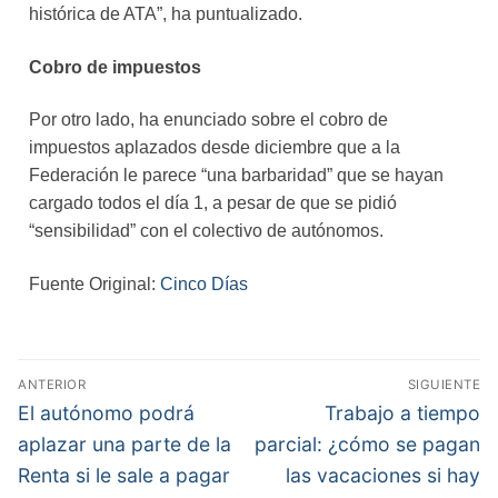
histórica de ATA”, ha puntualizado.
Cobro de impuestos
Por otro lado, ha enunciado sobre el cobro de
impuestos aplazados desde diciembre que a la
Federación le parece “una barbaridad” que se hayan
cargado todos el día 1, a pesar de que se pidió
“sensibilidad” con el colectivo de autónomos.
Fuente Original:
Cinco Días
ANTERIOR
SIGUIENTE
El autónomo podrá
Trabajo a tiempo
aplazar una parte de la
parcial: ¿cómo se pagan
Renta si le sale a pagar
las vacaciones si hay