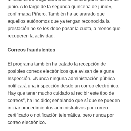
junio. A lo largo de la segunda quincena de junio»,
confirmaba Piñero. También ha aclararado que
aquellos autónomos que ya tengan reconocida la
prestación no se les debe pasar la cuota, a menos que
recuperen la actividad.
Correos fraudulentos
El programa también ha tratado la recepción de
posibles correos electrónicos que avisan de alguna
Inspección. «Nunca ninguna administración pública
notificará una inspección desde un correo electrónico.
Hay que tener mucho cuidado al recibir este tipo de
correos”, ha incidido; señalando que sí que se pueden
iniciar procedimientos administrativos por correo
certificado o notificación telemática, pero nunca por
correo electrónico.