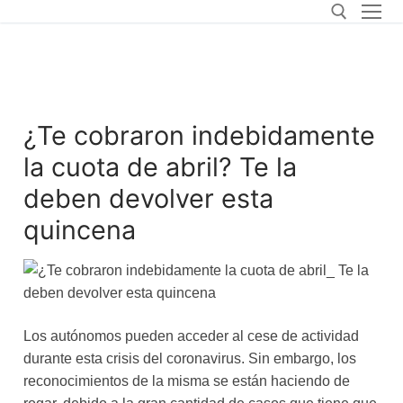
¿Te cobraron indebidamente
la cuota de abril? Te la
deben devolver esta
quincena
Los autónomos pueden acceder al cese de actividad
durante esta crisis del coronavirus. Sin embargo, los
reconocimientos de la misma se están haciendo de