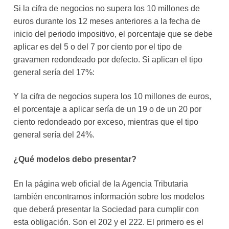
Si la cifra de negocios no supera los 10 millones de
euros durante los 12 meses anteriores a la fecha de
inicio del periodo impositivo, el porcentaje que se debe
aplicar es del 5 o del 7 por ciento por el tipo de
gravamen redondeado por defecto. Si aplican el tipo
general sería del 17%:
Y la cifra de negocios supera los 10 millones de euros,
el porcentaje a aplicar sería de un 19 o de un 20 por
ciento redondeado por exceso, mientras que el tipo
general sería del 24%.
¿Qué modelos debo presentar?
En la página web oficial de la Agencia Tributaria
también encontramos información sobre los modelos
que deberá presentar la Sociedad para cumplir con
esta obligación. Son el 202 y el 222. El primero es el