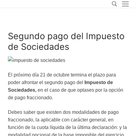
Segundo pago del Impuesto
de Sociedades
El próximo día 21 de octubre termina el plazo para
poder afrontar el segundo pago del
Impuesto de
Sociedades,
en el caso de que optases por la opción
de pago fraccionado.
Debes saber que existen dos modalidades de pago
fraccionado, la aplicable con carácter general, en
función de la cuota líquida de la última declaración: y la
modalidad opcional de la base imponible del ejercicio