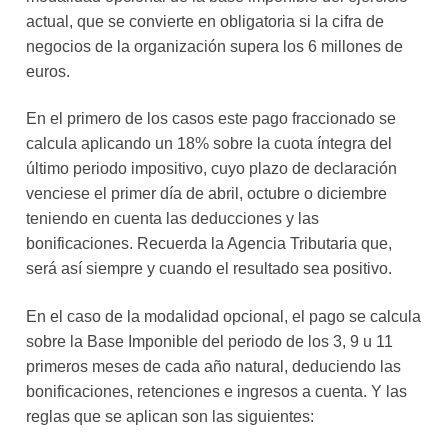
actual, que se convierte en obligatoria si la cifra de
negocios de la organización supera los 6 millones de
euros.
En el primero de los casos este pago fraccionado se
calcula aplicando un 18% sobre la cuota íntegra del
último periodo impositivo, cuyo plazo de declaración
venciese el primer día de abril, octubre o diciembre
teniendo en cuenta las deducciones y las
bonificaciones. Recuerda la Agencia Tributaria que,
será así siempre y cuando el resultado sea positivo.
En el caso de la modalidad opcional, el pago se calcula
sobre la Base Imponible del periodo de los 3, 9 u 11
primeros meses de cada año natural, deduciendo las
bonificaciones, retenciones e ingresos a cuenta. Y las
reglas que se aplican son las siguientes: