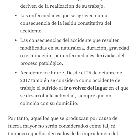
deriven de la realización de su trabajo.
Las enfermedades que se agraven como
consecuencia de la lesión constitutiva del
accidente.
Las consecuencias del accidente que resulten
modificadas en su naturaleza, duración, gravedad
o terminación, por enfermedades derivadas del
proceso patológico.
Accidente in itínere. Desde el 26 de octubre de
2017 también se considera como accidente de
trabajo el sufrido al
ir o volver del lugar
en el que
se desarrolla la actividad, siempre que no
coincida con su domicilio.
Por tanto, aquellos que se produzcan por causa de
fuerza mayor no serán considerados como tal, ni
tampoco aquellos derivados de la imprudencia del