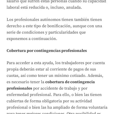
salario que sufren estas personas cuando su capacidad
laboral está reducida o, incluso, anulada.
Los profesionales autónomos tienen también tienen
derecho a este tipo de bonificación, aunque con una
serie de condiciones y particularidades que
exponemos a continuación.
Cobertura por contingencias profesionales
Para acceder a esta ayuda, los trabajadores por cuenta
propia deberán estar al corriente de pagos de sus
cuotas, así como tener un mínimo cotizado. Además,
es necesario tener la
cobertura de contingencia
profesionales
por accidente de trabajo y por
enfermedad profesional. Para ello, o bien las tienen
cubiertas de forma obligatoria por su actividad
profesional o bien las ha ampliado de forma voluntaria
para tener mejores condiciones. Otra posibilidad es