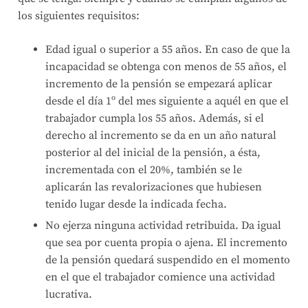
los siguientes requisitos:
Edad igual o superior a 55 años. En caso de que la
incapacidad se obtenga con menos de 55 años, el
incremento de la pensión se empezará aplicar
desde el día 1º del mes siguiente a aquél en que el
trabajador cumpla los 55 años. Además, si el
derecho al incremento se da en un año natural
posterior al del inicial de la pensión, a ésta,
incrementada con el 20%, también se le
aplicarán las revalorizaciones que hubiesen
tenido lugar desde la indicada fecha.
No ejerza ninguna actividad retribuida. Da igual
que sea por cuenta propia o ajena. El incremento
de la pensión quedará suspendido en el momento
en el que el trabajador comience una actividad
lucrativa.