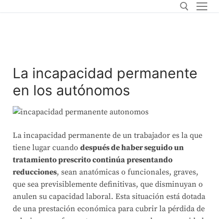
La incapacidad permanente
en los autónomos
La incapacidad permanente de un trabajador es la que
tiene lugar cuando
después de haber seguido un
tratamiento prescrito continúa presentando
reducciones
, sean anatómicas o funcionales, graves,
que sea previsiblemente definitivas, que disminuyan o
anulen su capacidad laboral. Esta situación está dotada
de una prestación económica para cubrir la pérdida de