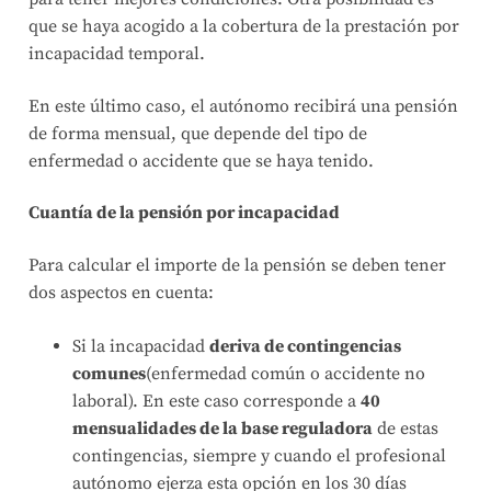
que se haya acogido a la cobertura de la prestación por
incapacidad temporal.
En este último caso, el autónomo recibirá una pensión
de forma mensual, que depende del tipo de
enfermedad o accidente que se haya tenido.
Cuantía de la pensión por incapacidad
Para calcular el importe de la pensión se deben tener
dos aspectos en cuenta:
Si la incapacidad
deriva de contingencias
comunes
(enfermedad común o accidente no
laboral). En este caso corresponde a
40
mensualidades de la base reguladora
de estas
contingencias, siempre y cuando el profesional
autónomo ejerza esta opción en los 30 días