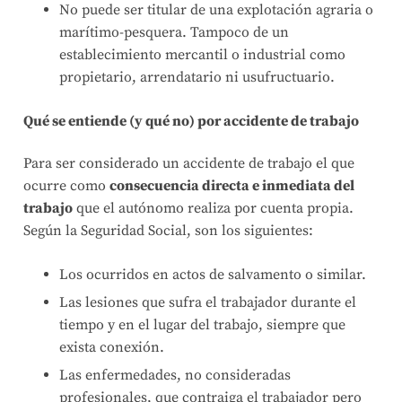
No puede ser titular de una explotación agraria o
marítimo-pesquera. Tampoco de un
establecimiento mercantil o industrial como
propietario, arrendatario ni usufructuario.
Qué se entiende (y qué no) por accidente de trabajo
Para ser considerado un accidente de trabajo el que
ocurre como
consecuencia directa e inmediata del
trabajo
que el autónomo realiza por cuenta propia.
Según la Seguridad Social, son los siguientes:
Los ocurridos en actos de salvamento o similar.
Las lesiones que sufra el trabajador durante el
tiempo y en el lugar del trabajo, siempre que
exista conexión.
Las enfermedades, no consideradas
profesionales, que contraiga el trabajador pero