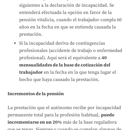
siguientes a la declaración de incapacidad. Se
entenderá efectuada la opción en favor de la
pensión vitalicia, cuando el trabajador cumpla 60
años en la fecha en que se entienda causada la
prestación.
Si la incapacidad deriva de contingencias
profesionales (accidente de trabajo o enfermedad
profesional). Aquí será el equivalente a
40
mensualidades de la base de cotización del
trabajador
en la fecha en la que tenga lugar el
hecho que haya causado la prestación.
Incrementos de la pensión
La prestación que el autónomo recibe por incapacidad
permanente total para la profesión habitual,
puede
incrementarse en un 20%
más de la base reguladora
que se tenga. Siempre y cuando se cumplan algunos de