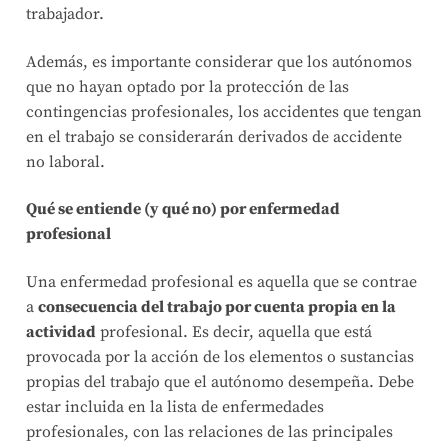
trabajador.
Además, es importante considerar que los autónomos
que no hayan optado por la protección de las
contingencias profesionales, los accidentes que tengan
en el trabajo se considerarán derivados de accidente
no laboral.
Qué se entiende (y qué no) por enfermedad
profesional
Una enfermedad profesional es aquella que se contrae
a
consecuencia del trabajo por cuenta propia en la
actividad
profesional. Es decir, aquella que está
provocada por la acción de los elementos o sustancias
propias del trabajo que el autónomo desempeña. Debe
estar incluida en la lista de enfermedades
profesionales, con las relaciones de las principales