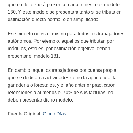
que emite, deberá presentar cada trimestre el modelo
130. Y este modelo se presentará tanto si se tributa en
estimación directa normal o en simplificada.
Ese modelo no es el mismo para todos los trabajadores
autónomos. Por ejemplo, aquellos que tributan por
módulos, esto es, por estimación objetiva, deben
presentar el modelo 131.
En cambio, aquellos trabajadores por cuenta propia
que se dedican a actividades como la agricultura, la
ganadería o forestales, y el año anterior practicaron
retenciones a al menos el 70% de sus facturas, no
deben presentar dicho modelo.
Fuente Original:
Cinco Días