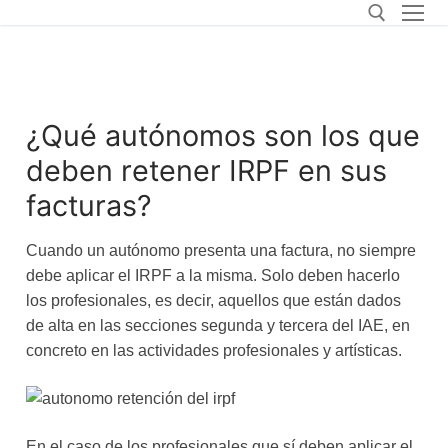
¿Qué autónomos son los que
deben retener IRPF en sus
facturas?
Cuando un autónomo presenta una factura, no siempre
debe aplicar el IRPF a la misma. Solo deben hacerlo
los profesionales, es decir, aquellos que están dados
de alta en las secciones segunda y tercera del IAE, en
concreto en las actividades profesionales y artísticas.
En el caso de los profesionales que sí deben aplicar el